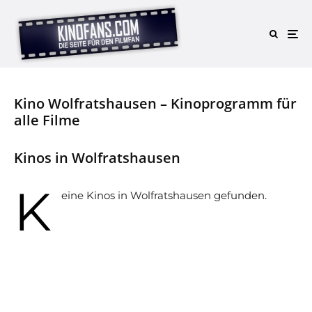
Kino Wolfratshausen – Kinoprogramm für
alle Filme
Kinos in Wolfratshausen
K
eine Kinos in Wolfratshausen gefunden.