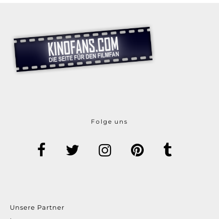
Folge uns
Unsere Partner