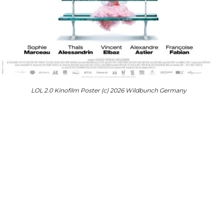
LOL 2.0 Kinofilm Poster (c) 2026 Wildbunch Germany