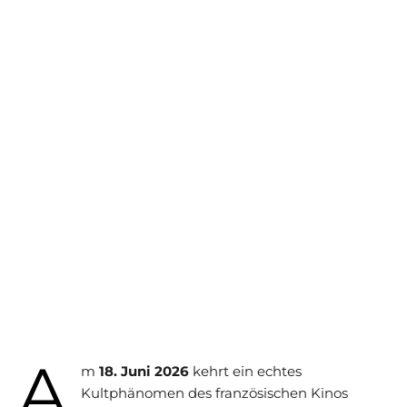
A
m
18. Juni 2026
kehrt ein echtes
Kultphänomen des französischen Kinos