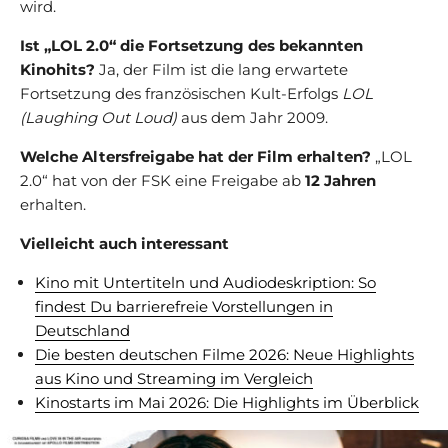
wird.
Ist „LOL 2.0“ die Fortsetzung des bekannten
Kinohits?
Ja, der Film ist die lang erwartete
Fortsetzung des französischen Kult-Erfolgs
LOL
(Laughing Out Loud)
aus dem Jahr 2009.
Welche Altersfreigabe hat der Film erhalten?
„LOL
2.0“ hat von der FSK eine Freigabe ab
12 Jahren
erhalten.
Vielleicht auch interessant
Kino mit Untertiteln und Audiodeskription: So
findest Du barrierefreie Vorstellungen in
Deutschland
Die besten deutschen Filme 2026: Neue Highlights
aus Kino und Streaming im Vergleich
Kinostarts im Mai 2026: Die Highlights im Überblick