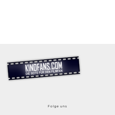
Folge uns