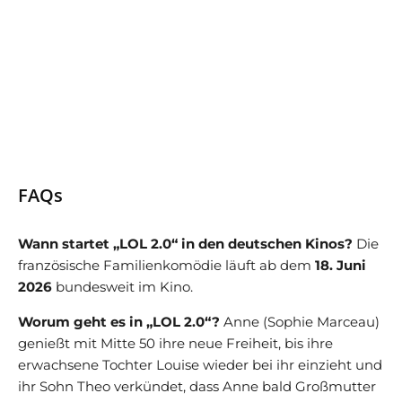
FAQs
Wann startet „LOL 2.0“ in den deutschen Kinos?
Die
französische Familienkomödie läuft ab dem
18. Juni
2026
bundesweit im Kino.
Worum geht es in „LOL 2.0“?
Anne (Sophie Marceau)
genießt mit Mitte 50 ihre neue Freiheit, bis ihre
erwachsene Tochter Louise wieder bei ihr einzieht und
ihr Sohn Theo verkündet, dass Anne bald Großmutter