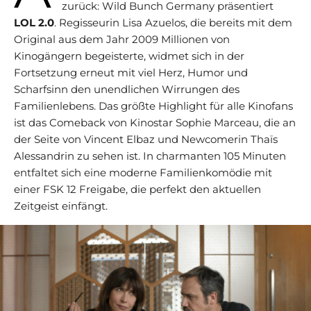
zurück: Wild Bunch Germany präsentiert
LOL 2.0
. Regisseurin Lisa Azuelos, die bereits mit dem
Original aus dem Jahr 2009 Millionen von
Kinogängern begeisterte, widmet sich in der
Fortsetzung erneut mit viel Herz, Humor und
Scharfsinn den unendlichen Wirrungen des
Familienlebens. Das größte Highlight für alle Kinofans
ist das Comeback von Kinostar Sophie Marceau, die an
der Seite von Vincent Elbaz und Newcomerin Thaïs
Alessandrin zu sehen ist. In charmanten 105 Minuten
entfaltet sich eine moderne Familienkomödie mit
einer FSK 12 Freigabe, die perfekt den aktuellen
Zeitgeist einfängt.