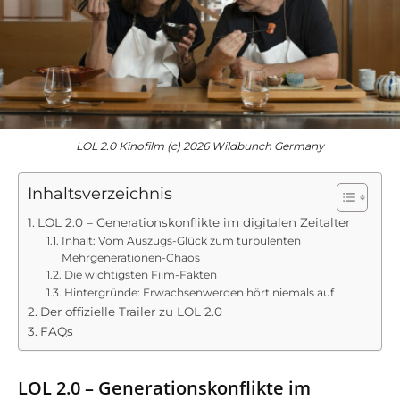
LOL 2.0 Kinofilm (c) 2026 Wildbunch Germany
Inhaltsverzeichnis
LOL 2.0 – Generationskonflikte im digitalen Zeitalter
Inhalt: Vom Auszugs-Glück zum turbulenten
Mehrgenerationen-Chaos
Die wichtigsten Film-Fakten
Hintergründe: Erwachsenwerden hört niemals auf
Der offizielle Trailer zu LOL 2.0
FAQs
LOL 2.0 – Generationskonflikte im