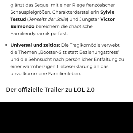
glänzt das Sequel mit einer Riege französischer
Schauspielgrößen. Charakterdarstellerin
Sylvie
Testud
(
Jenseits der Stille
) und Jungstar
Victor
Belmondo
bereichern die chaotische
Familiendynamik perfekt.
Universal und zeitlos:
Die Tragikomödie verwebt
die Themen „Booster-Sitz statt Beziehungsstress“
und die Sehnsucht nach persönlicher Entfaltung zu
einer warmherzigen Liebeserklärung an das
unvollkommene Familienleben.
Der offizielle Trailer zu LOL 2.0