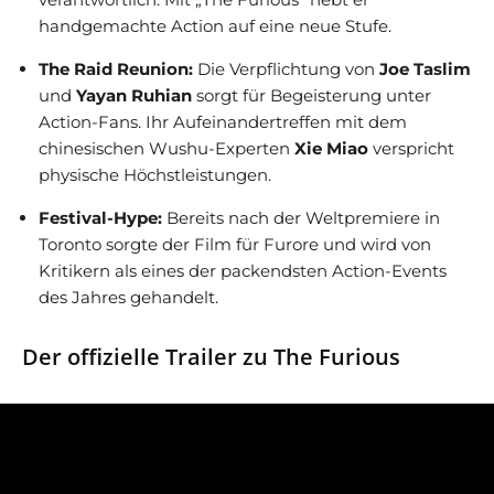
handgemachte Action auf eine neue Stufe.
The Raid Reunion:
Die Verpflichtung von
Joe Taslim
und
Yayan Ruhian
sorgt für Begeisterung unter
Action-Fans. Ihr Aufeinandertreffen mit dem
chinesischen Wushu-Experten
Xie Miao
verspricht
physische Höchstleistungen.
Festival-Hype:
Bereits nach der Weltpremiere in
Toronto sorgte der Film für Furore und wird von
Kritikern als eines der packendsten Action-Events
des Jahres gehandelt.
Der offizielle Trailer zu The Furious