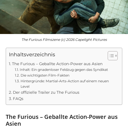
The Furious Filmszene (c) 2026 Capelight Pictures
Inhaltsverzeichnis
The Furious – Geballte Action-Power aus Asien
Inhalt: Ein gnadenloser Feldzug gegen das Syndikat
Die wichtigsten Film-Fakten
Hintergründe: Martial-Arts-Action auf einem neuen
Level
Der offizielle Trailer zu The Furious
FAQs
The Furious – Geballte Action-Power aus
Asien