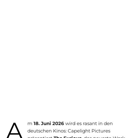
A
m
18. Juni 2026
wird es rasant in den
deutschen Kinos: Capelight Pictures