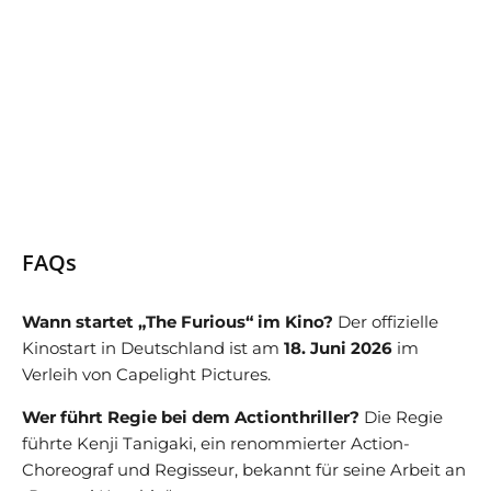
FAQs
Wann startet „The Furious“ im Kino?
Der offizielle
Kinostart in Deutschland ist am
18. Juni 2026
im
Verleih von Capelight Pictures.
Wer führt Regie bei dem Actionthriller?
Die Regie
führte Kenji Tanigaki, ein renommierter Action-
Choreograf und Regisseur, bekannt für seine Arbeit an