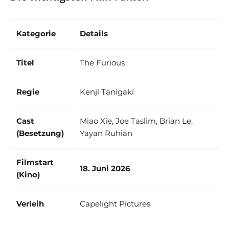
Kategorie
Details
Titel
The Furious
Regie
Kenji Tanigaki
Cast
Miao Xie, Joe Taslim, Brian Le,
(Besetzung)
Yayan Ruhian
Filmstart
18. Juni 2026
(Kino)
Verleih
Capelight Pictures