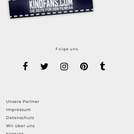
Folge uns
Unsere Partner
Impressum
Datenschutz
Wir über uns
Kontakt