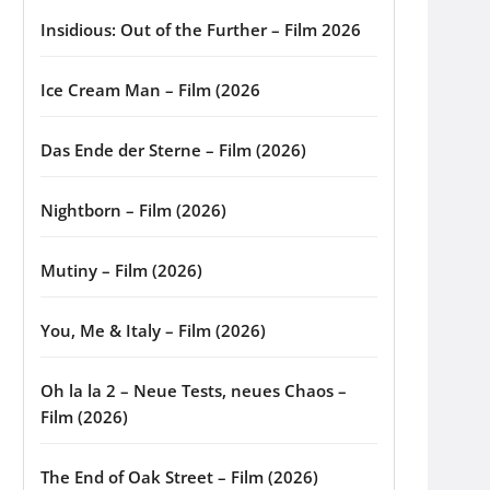
Insidious: Out of the Further – Film 2026
Ice Cream Man – Film (2026
Das Ende der Sterne – Film (2026)
Nightborn – Film (2026)
Mutiny – Film (2026)
You, Me & Italy – Film (2026)
Oh la la 2 – Neue Tests, neues Chaos –
Film (2026)
The End of Oak Street – Film (2026)