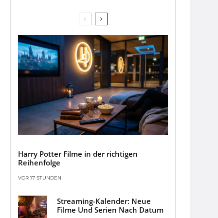
Harry Potter Filme in der richtigen
Reihenfolge
VOR 17 STUNDEN
Streaming-Kalender: Neue
Filme Und Serien Nach Datum