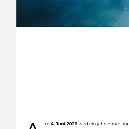
m
4. Juni 2026
wird ein jahrzehntelang