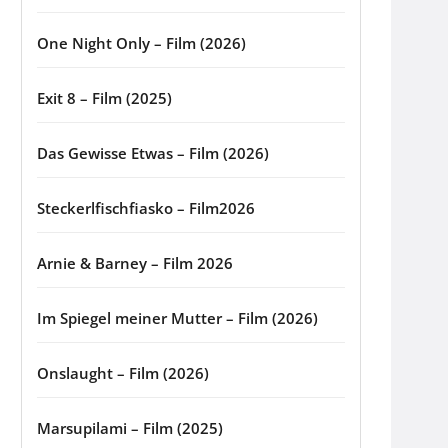
One Night Only – Film (2026)
Exit 8 – Film (2025)
Das Gewisse Etwas – Film (2026)
Steckerlfischfiasko – Film2026
Arnie & Barney – Film 2026
Im Spiegel meiner Mutter – Film (2026)
Onslaught – Film (2026)
Marsupilami – Film (2025)