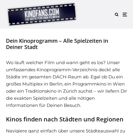
Dein Kinoprogramm – Alle Spielzeiten in
Deiner Stadt
Wo läuft welcher Film und wann geht es los? Unser
umfassendes Kinoprogramm-Verzeichnis deckt alle
Städte im gesamten DACH-Raum ab. Egal ob Du ein
großes Multiplex in Berlin, ein Programmkino in Wien
oder ein Traditionskino in Zürich suchst – wir liefern Dir
die exakten Spielzeiten und alle nötigen
Informationen für Deinen Besuch.
Kinos finden nach Städten und Regionen
Navigiere ganz einfach über unsere Städteauswahl zu