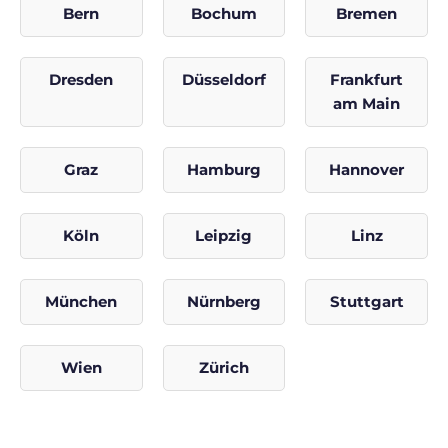
Bern
Bochum
Bremen
Dresden
Düsseldorf
Frankfurt
am Main
Graz
Hamburg
Hannover
Köln
Leipzig
Linz
München
Nürnberg
Stuttgart
Wien
Zürich