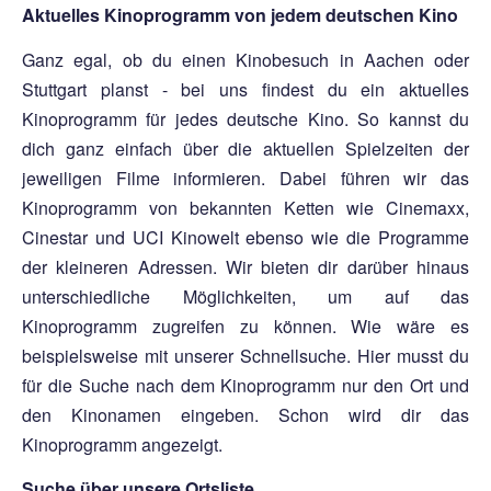
Aktuelles Kinoprogramm von jedem deutschen Kino
Ganz egal, ob du einen Kinobesuch in Aachen oder
Stuttgart planst - bei uns findest du ein aktuelles
Kinoprogramm für jedes deutsche Kino. So kannst du
dich ganz einfach über die aktuellen Spielzeiten der
jeweiligen Filme informieren. Dabei führen wir das
Kinoprogramm von bekannten Ketten wie Cinemaxx,
Cinestar und UCI Kinowelt ebenso wie die Programme
der kleineren Adressen. Wir bieten dir darüber hinaus
unterschiedliche Möglichkeiten, um auf das
Kinoprogramm zugreifen zu können. Wie wäre es
beispielsweise mit unserer Schnellsuche. Hier musst du
für die Suche nach dem Kinoprogramm nur den Ort und
den Kinonamen eingeben. Schon wird dir das
Kinoprogramm angezeigt.
Suche über unsere Ortsliste