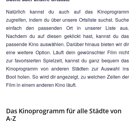
Natürlich kannst du auch auf das Kinoprogramm
zugreifen, indem du über unsere Ortsliste suchst. Suche
einfach den passenden Ort in unserer Liste aus.
Nachdem du auf diesen geklickt hast, kannst du das
passende Kino auswählen. Darüber hinaus bieten wir dir
eine weitere Option. Läuft dein gewünschter Film nicht
zur favorisierten Spielzeit, kannst du ganz bequem das
Kinoprogramm von anderen Städten zur Auswahl ins
Boot holen. So wird dir angezeigt, zu welchen Zeiten der
Film in einem anderen Kino läuft.
Das Kinoprogramm für alle Städte von
A-Z