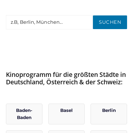
SUCHEN
Kinoprogramm für die größten Städte in
Deutschland, Österreich & der Schweiz:
Baden-
Basel
Berlin
Baden