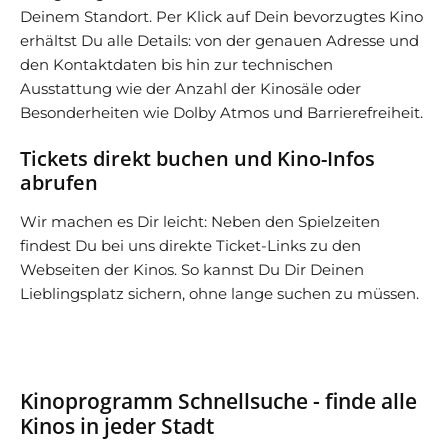
Deinem Standort. Per Klick auf Dein bevorzugtes Kino
erhältst Du alle Details: von der genauen Adresse und
den Kontaktdaten bis hin zur technischen
Ausstattung wie der Anzahl der Kinosäle oder
Besonderheiten wie Dolby Atmos und Barrierefreiheit.
Tickets direkt buchen und Kino-Infos
abrufen
Wir machen es Dir leicht: Neben den Spielzeiten
findest Du bei uns direkte Ticket-Links zu den
Webseiten der Kinos. So kannst Du Dir Deinen
Lieblingsplatz sichern, ohne lange suchen zu müssen.
Kinoprogramm Schnellsuche - finde alle
Kinos in jeder Stadt