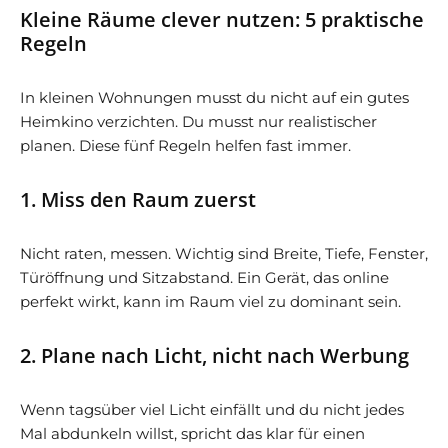
Kleine Räume clever nutzen: 5 praktische
Regeln
In kleinen Wohnungen musst du nicht auf ein gutes
Heimkino verzichten. Du musst nur realistischer
planen. Diese fünf Regeln helfen fast immer.
1. Miss den Raum zuerst
Nicht raten, messen. Wichtig sind Breite, Tiefe, Fenster,
Türöffnung und Sitzabstand. Ein Gerät, das online
perfekt wirkt, kann im Raum viel zu dominant sein.
2. Plane nach Licht, nicht nach Werbung
Wenn tagsüber viel Licht einfällt und du nicht jedes
Mal abdunkeln willst, spricht das klar für einen