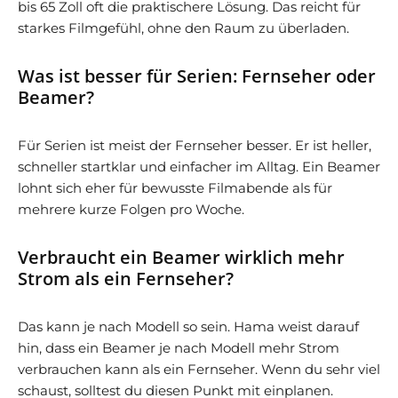
bis 65 Zoll oft die praktischere Lösung. Das reicht für
starkes Filmgefühl, ohne den Raum zu überladen.
Was ist besser für Serien: Fernseher oder
Beamer?
Für Serien ist meist der Fernseher besser. Er ist heller,
schneller startklar und einfacher im Alltag. Ein Beamer
lohnt sich eher für bewusste Filmabende als für
mehrere kurze Folgen pro Woche.
Verbraucht ein Beamer wirklich mehr
Strom als ein Fernseher?
Das kann je nach Modell so sein. Hama weist darauf
hin, dass ein Beamer je nach Modell mehr Strom
verbrauchen kann als ein Fernseher. Wenn du sehr viel
schaust, solltest du diesen Punkt mit einplanen.