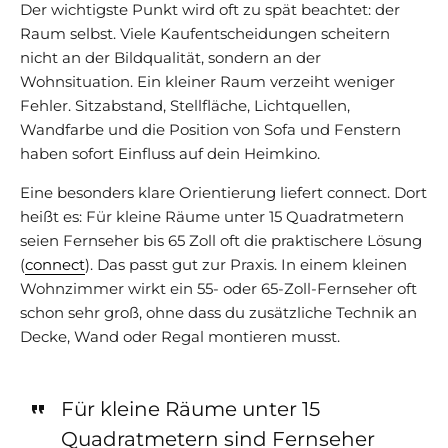
Der wichtigste Punkt wird oft zu spät beachtet: der
Raum selbst. Viele Kaufentscheidungen scheitern
nicht an der Bildqualität, sondern an der
Wohnsituation. Ein kleiner Raum verzeiht weniger
Fehler. Sitzabstand, Stellfläche, Lichtquellen,
Wandfarbe und die Position von Sofa und Fenstern
haben sofort Einfluss auf dein Heimkino.
Eine besonders klare Orientierung liefert connect. Dort
heißt es: Für kleine Räume unter 15 Quadratmetern
seien Fernseher bis 65 Zoll oft die praktischere Lösung
(
connect
). Das passt gut zur Praxis. In einem kleinen
Wohnzimmer wirkt ein 55- oder 65-Zoll-Fernseher oft
schon sehr groß, ohne dass du zusätzliche Technik an
Decke, Wand oder Regal montieren musst.
Für kleine Räume unter 15
Quadratmetern sind Fernseher