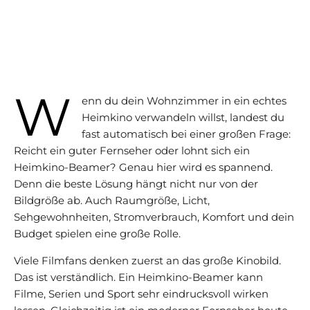
W
enn du dein Wohnzimmer in ein echtes
Heimkino verwandeln willst, landest du
fast automatisch bei einer großen Frage:
Reicht ein guter Fernseher oder lohnt sich ein
Heimkino-Beamer? Genau hier wird es spannend.
Denn die beste Lösung hängt nicht nur von der
Bildgröße ab. Auch Raumgröße, Licht,
Sehgewohnheiten, Stromverbrauch, Komfort und dein
Budget spielen eine große Rolle.
Viele Filmfans denken zuerst an das große Kinobild.
Das ist verständlich. Ein Heimkino-Beamer kann
Filme, Serien und Sport sehr eindrucksvoll wirken