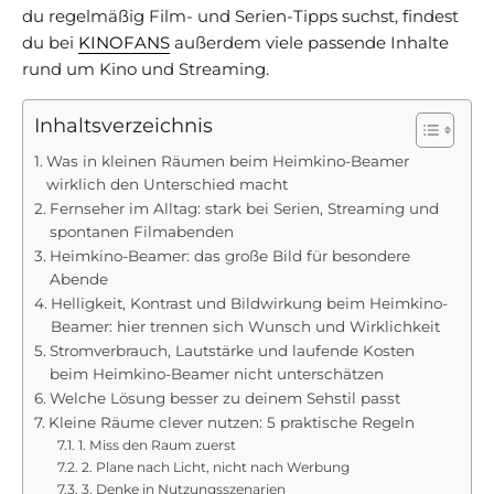
du regelmäßig Film- und Serien-Tipps suchst, findest
du bei
KINOFANS
außerdem viele passende Inhalte
rund um Kino und Streaming.
Inhaltsverzeichnis
Was in kleinen Räumen beim Heimkino-Beamer
wirklich den Unterschied macht
Fernseher im Alltag: stark bei Serien, Streaming und
spontanen Filmabenden
Heimkino-Beamer: das große Bild für besondere
Abende
Helligkeit, Kontrast und Bildwirkung beim Heimkino-
Beamer: hier trennen sich Wunsch und Wirklichkeit
Stromverbrauch, Lautstärke und laufende Kosten
beim Heimkino-Beamer nicht unterschätzen
Welche Lösung besser zu deinem Sehstil passt
Kleine Räume clever nutzen: 5 praktische Regeln
1. Miss den Raum zuerst
2. Plane nach Licht, nicht nach Werbung
3. Denke in Nutzungsszenarien