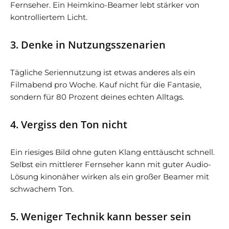
Fernseher. Ein Heimkino-Beamer lebt stärker von
kontrolliertem Licht.
3. Denke in Nutzungsszenarien
Tägliche Seriennutzung ist etwas anderes als ein
Filmabend pro Woche. Kauf nicht für die Fantasie,
sondern für 80 Prozent deines echten Alltags.
4. Vergiss den Ton nicht
Ein riesiges Bild ohne guten Klang enttäuscht schnell.
Selbst ein mittlerer Fernseher kann mit guter Audio-
Lösung kinonäher wirken als ein großer Beamer mit
schwachem Ton.
5. Weniger Technik kann besser sein