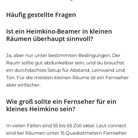
Häufig gestellte Fragen
Ist ein Heimkino-Beamer in kleinen
Räumen überhaupt sinnvoll?
Ja, aber nur unter bestimmten Bedingungen. Der
Raum sollte gut abdunkelbar sein, und du brauchst
ein durchdachtes Setup für Abstand, Leinwand und
Ton. Für die meisten kleinen Räume ist ein Fernseher
aber einfacher.
Wie groß sollte ein Fernseher für ein
kleines Heimkino sein?
In vielen Fällen sind 55 bis 65 Zoll ideal. Laut connect
sind bei Räumen unter 15 Quadratmetern Fernseher