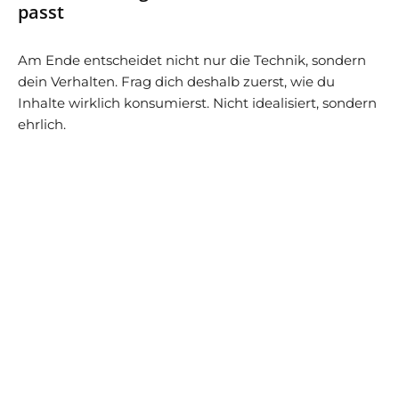
passt
Am Ende entscheidet nicht nur die Technik, sondern
dein Verhalten. Frag dich deshalb zuerst, wie du
Inhalte wirklich konsumierst. Nicht idealisiert, sondern
ehrlich.