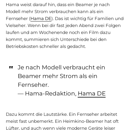
Hama weist darauf hin, dass ein Beamer je nach
Modell mehr Strom verbrauchen kann als ein
Fernseher (
Hama DE
). Das ist wichtig für Familien und
Vielseher. Wenn bei dir fast jeden Abend zwei Folgen
laufen und am Wochenende noch ein Film dazu
kommt, summieren sich Unterschiede bei den
Betriebskosten schneller als gedacht.
Je nach Modell verbraucht ein
Beamer mehr Strom als ein
Fernseher.
— Hama-Redaktion,
Hama DE
Dazu kommt die Lautstärke. Ein Fernseher arbeitet
meist fast unbemerkt. Ein Heimkino-Beamer hat oft
Lüfter, und auch wenn viele moderne Geräte leiser