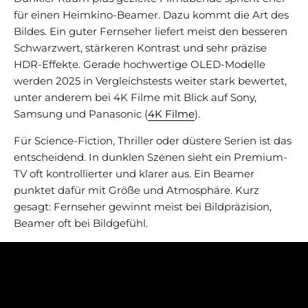
für einen Heimkino-Beamer. Dazu kommt die Art des
Bildes. Ein guter Fernseher liefert meist den besseren
Schwarzwert, stärkeren Kontrast und sehr präzise
HDR-Effekte. Gerade hochwertige OLED-Modelle
werden 2025 in Vergleichstests weiter stark bewertet,
unter anderem bei 4K Filme mit Blick auf Sony,
Samsung und Panasonic (
4K Filme
).
Für Science-Fiction, Thriller oder düstere Serien ist das
entscheidend. In dunklen Szenen sieht ein Premium-
TV oft kontrollierter und klarer aus. Ein Beamer
punktet dafür mit Größe und Atmosphäre. Kurz
gesagt: Fernseher gewinnt meist bei Bildpräzision,
Beamer oft bei Bildgefühl.