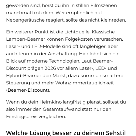
geworden sind, hörst du ihn in stillen Filmszenen
manchmal trotzdem. Wer empfindlich auf
Nebengeräusche reagiert, sollte das nicht kleinreden.
Ein weiterer Punkt ist die Lichtquelle. Klassische
Lampen-Beamer können Folgekosten verursachen.
Laser- und LED-Modelle sind oft langlebiger, aber
auch teurer in der Anschaffung. Hier lohnt sich ein
Blick auf moderne Technologien. Laut Beamer-
Discount prägen 2026 vor allem Laser-, LED- und
Hybrid-Beamer den Markt, dazu kommen smartere
Steuerung und mehr Wohnzimmertauglichkeit
(
Beamer-Discount
).
Wenn du dein Heimkino langfristig planst, solltest du
also immer den Gesamtaufwand statt nur den
Einstiegspreis vergleichen.
Welche Lösung besser zu deinem Sehstil