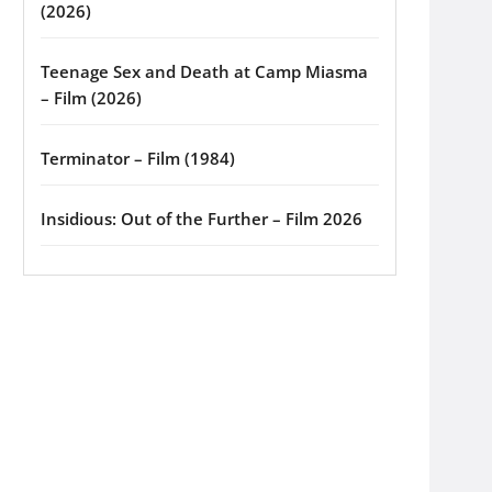
(2026)
Teenage Sex and Death at Camp Miasma
– Film (2026)
Terminator – Film (1984)
Insidious: Out of the Further – Film 2026