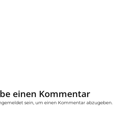
ibe einen Kommentar
ngemeldet
sein, um einen Kommentar abzugeben.