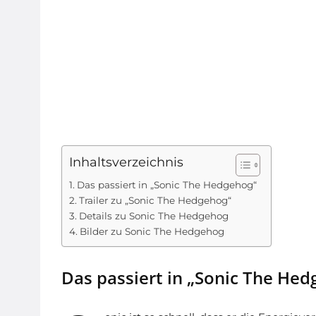
Inhaltsverzeichnis
Das passiert in „Sonic The Hedgehog“
Trailer zu „Sonic The Hedgehog“
Details zu Sonic The Hedgehog
Bilder zu Sonic The Hedgehog
Das passiert in „Sonic The Hed