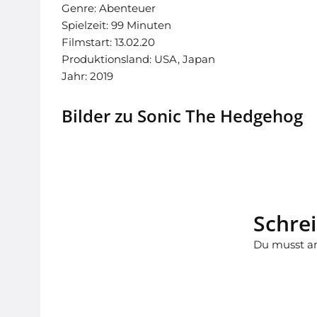
Genre: Abenteuer
Spielzeit: 99 Minuten
Filmstart: 13.02.20
Produktionsland: USA, Japan
Jahr: 2019
Bilder zu Sonic The Hedgehog
Schre
Du musst
a