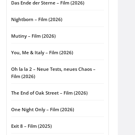
Das Ende der Sterne – Film (2026)
Nightborn – Film (2026)
Mutiny – Film (2026)
You, Me & Italy – Film (2026)
Oh la la 2 – Neue Tests, neues Chaos –
Film (2026)
The End of Oak Street – Film (2026)
One Night Only – Film (2026)
Exit 8 – Film (2025)