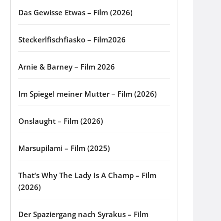
Das Gewisse Etwas – Film (2026)
Steckerlfischfiasko – Film2026
Arnie & Barney – Film 2026
Im Spiegel meiner Mutter – Film (2026)
Onslaught – Film (2026)
Marsupilami – Film (2025)
That’s Why The Lady Is A Champ – Film
(2026)
Der Spaziergang nach Syrakus – Film