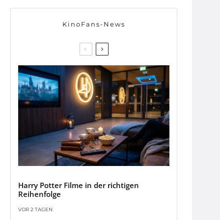
KinoFans-News
Harry Potter Filme in der richtigen
Reihenfolge
VOR 2 TAGEN