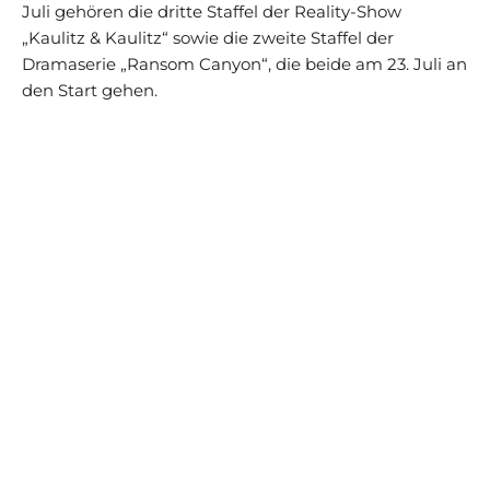
Juli gehören die dritte Staffel der Reality-Show
„Kaulitz & Kaulitz“ sowie die zweite Staffel der
Dramaserie „Ransom Canyon“, die beide am 23. Juli an
den Start gehen.