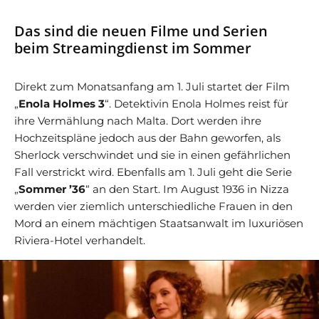
Das sind die neuen Filme und Serien
beim Streamingdienst im Sommer
Direkt zum Monatsanfang am 1. Juli startet der Film
„
Enola Holmes 3
“. Detektivin Enola Holmes reist für
ihre Vermählung nach Malta. Dort werden ihre
Hochzeitspläne jedoch aus der Bahn geworfen, als
Sherlock verschwindet und sie in einen gefährlichen
Fall verstrickt wird. Ebenfalls am 1. Juli geht die Serie
„
Sommer ’36
“ an den Start. Im August 1936 in Nizza
werden vier ziemlich unterschiedliche Frauen in den
Mord an einem mächtigen Staatsanwalt im luxuriösen
Riviera-Hotel verhandelt.