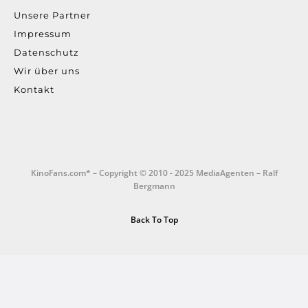
Unsere Partner
Impressum
Datenschutz
Wir über uns
Kontakt
KinoFans.com* – Copyright © 2010 - 2025 MediaAgenten – Ralf
Bergmann
Back To Top