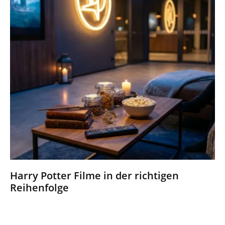
Harry Potter Filme in der richtigen
Reihenfolge