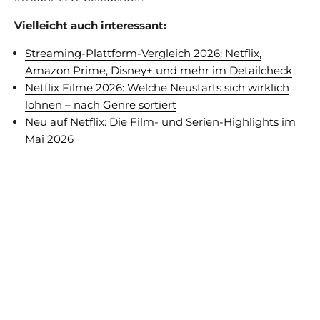
Vielleicht auch interessant:
Streaming-Plattform-Vergleich 2026: Netflix,
Amazon Prime, Disney+ und mehr im Detailcheck
Netflix Filme 2026: Welche Neustarts sich wirklich
lohnen – nach Genre sortiert
Neu auf Netflix: Die Film- und Serien-Highlights im
Mai 2026