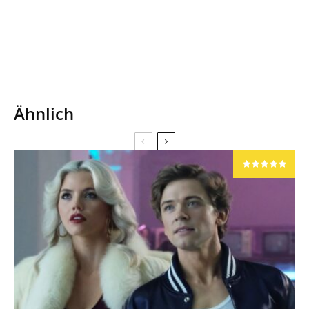
Ähnlich