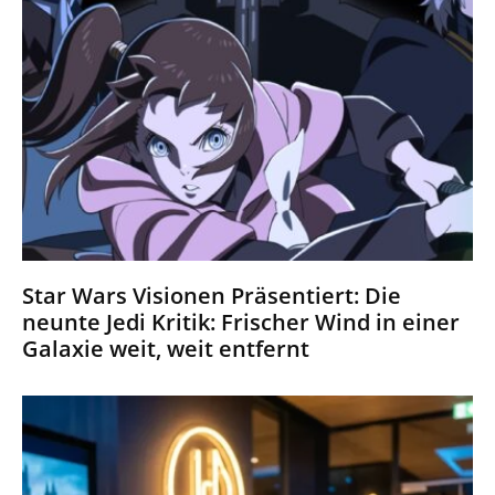
Star Wars Visionen Präsentiert: Die
neunte Jedi Kritik: Frischer Wind in einer
Galaxie weit, weit entfernt