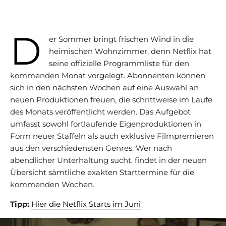
D
er Sommer bringt frischen Wind in die
heimischen Wohnzimmer, denn Netflix hat
seine offizielle Programmliste für den
kommenden Monat vorgelegt. Abonnenten können
sich in den nächsten Wochen auf eine Auswahl an
neuen Produktionen freuen, die schrittweise im Laufe
des Monats veröffentlicht werden. Das Aufgebot
umfasst sowohl fortlaufende Eigenproduktionen in
Form neuer Staffeln als auch exklusive Filmpremieren
aus den verschiedensten Genres. Wer nach
abendlicher Unterhaltung sucht, findet in der neuen
Übersicht sämtliche exakten Starttermine für die
kommenden Wochen.
Tipp:
Hier die Netflix Starts im Juni