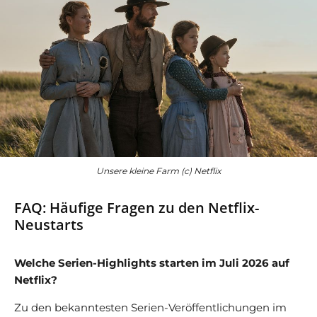
Unsere kleine Farm (c) Netflix
FAQ: Häufige Fragen zu den Netflix-
Neustarts
Welche Serien-Highlights starten im Juli 2026 auf
Netflix?
Zu den bekanntesten Serien-Veröffentlichungen im