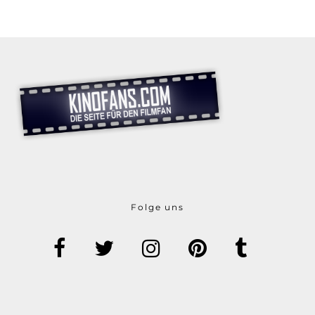
Folge uns