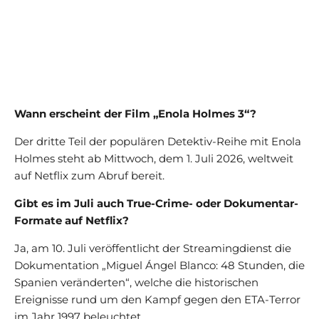
Wann erscheint der Film „Enola Holmes 3“?
Der dritte Teil der populären Detektiv-Reihe mit Enola
Holmes steht ab Mittwoch, dem 1. Juli 2026, weltweit
auf Netflix zum Abruf bereit.
Gibt es im Juli auch True-Crime- oder Dokumentar-
Formate auf Netflix?
Ja, am 10. Juli veröffentlicht der Streamingdienst die
Dokumentation „Miguel Ángel Blanco: 48 Stunden, die
Spanien veränderten“, welche die historischen
Ereignisse rund um den Kampf gegen den ETA-Terror
im Jahr 1997 beleuchtet.