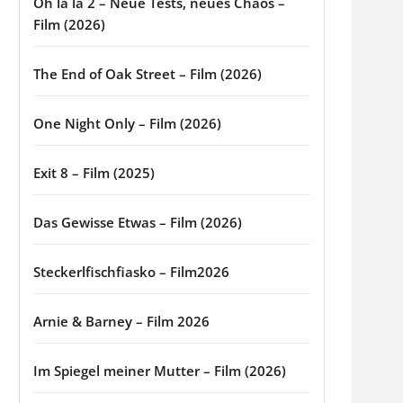
Oh la la 2 – Neue Tests, neues Chaos –
Film (2026)
The End of Oak Street – Film (2026)
One Night Only – Film (2026)
Exit 8 – Film (2025)
Das Gewisse Etwas – Film (2026)
Steckerlfischfiasko – Film2026
Arnie & Barney – Film 2026
Im Spiegel meiner Mutter – Film (2026)