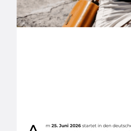
m
25. Juni 2026
startet in den deutsche