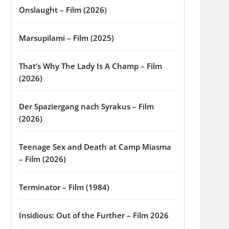
Onslaught – Film (2026)
Marsupilami – Film (2025)
That’s Why The Lady Is A Champ – Film
(2026)
Der Spaziergang nach Syrakus – Film
(2026)
Teenage Sex and Death at Camp Miasma
– Film (2026)
Terminator – Film (1984)
Insidious: Out of the Further – Film 2026