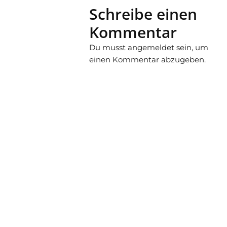
Schreibe einen
Kommentar
Du musst
angemeldet
sein, um
einen Kommentar abzugeben.