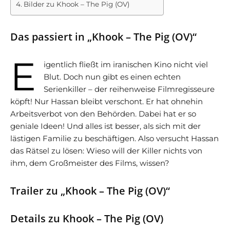
Bilder zu Khook – The Pig (OV)
Das passiert in „Khook – The Pig (OV)“
E
igentlich fließt im iranischen Kino nicht viel
Blut. Doch nun gibt es einen echten
Serienkiller – der reihenweise Filmregisseure
köpft! Nur Hassan bleibt verschont. Er hat ohnehin
Arbeitsverbot von den Behörden. Dabei hat er so
geniale Ideen! Und alles ist besser, als sich mit der
lästigen Familie zu beschäftigen. Also versucht Hassan
das Rätsel zu lösen: Wieso will der Killer nichts von
ihm, dem Großmeister des Films, wissen?
Trailer zu „Khook – The Pig (OV)“
Details zu Khook – The Pig (OV)