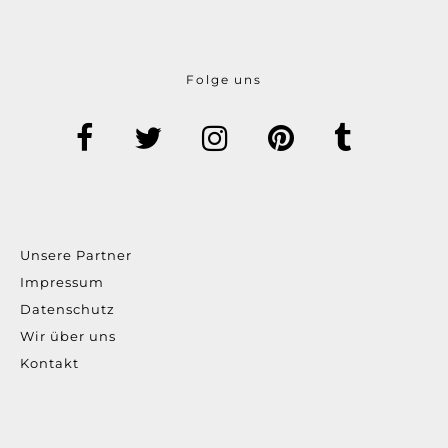
Folge uns
Unsere Partner
Impressum
Datenschutz
Wir über uns
Kontakt