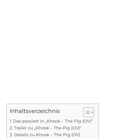
Inhaltsverzeichnis
Das passiert in „Khook – The Pig (OV)“
Trailer zu „Khook – The Pig (OV)“
Details zu Khook – The Pig (OV)