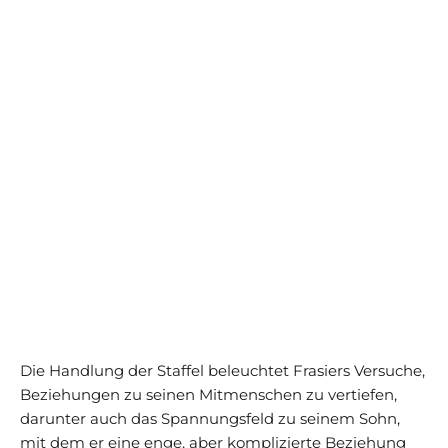
Die Handlung der Staffel beleuchtet Frasiers Versuche,
Beziehungen zu seinen Mitmenschen zu vertiefen,
darunter auch das Spannungsfeld zu seinem Sohn,
mit dem er eine enge, aber komplizierte Beziehung