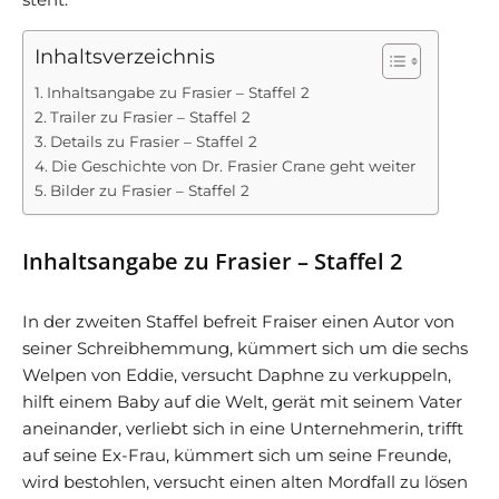
Inhaltsverzeichnis
Inhaltsangabe zu Frasier – Staffel 2
Trailer zu Frasier – Staffel 2
Details zu Frasier – Staffel 2
Die Geschichte von Dr. Frasier Crane geht weiter
Bilder zu Frasier – Staffel 2
Inhaltsangabe zu Frasier – Staffel 2
In der zweiten Staffel befreit Fraiser einen Autor von
seiner Schreibhemmung, kümmert sich um die sechs
Welpen von Eddie, versucht Daphne zu verkuppeln,
hilft einem Baby auf die Welt, gerät mit seinem Vater
aneinander, verliebt sich in eine Unternehmerin, trifft
auf seine Ex-Frau, kümmert sich um seine Freunde,
wird bestohlen, versucht einen alten Mordfall zu lösen