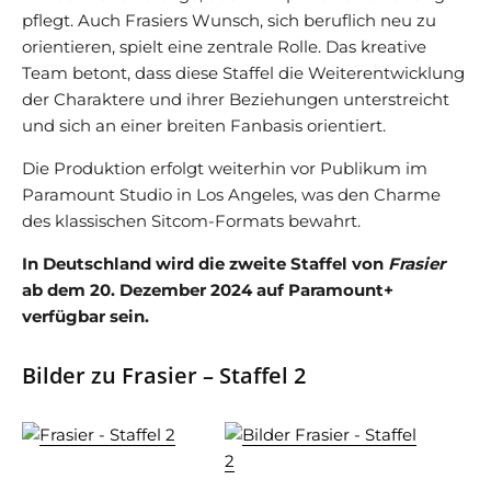
pflegt. Auch Frasiers Wunsch, sich beruflich neu zu
orientieren, spielt eine zentrale Rolle. Das kreative
Team betont, dass diese Staffel die Weiterentwicklung
der Charaktere und ihrer Beziehungen unterstreicht
und sich an einer breiten Fanbasis orientiert.
Die Produktion erfolgt weiterhin vor Publikum im
Paramount Studio in Los Angeles, was den Charme
des klassischen Sitcom-Formats bewahrt.
In Deutschland wird die zweite Staffel von
Frasier
ab dem 20. Dezember 2024 auf Paramount+
verfügbar sein.
Bilder zu Frasier – Staffel 2