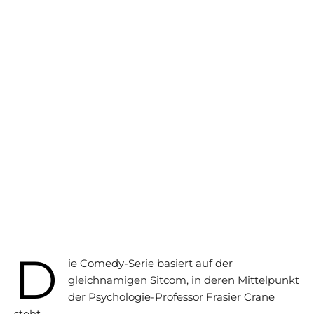
D
ie Comedy-Serie basiert auf der
gleichnamigen Sitcom, in deren Mittelpunkt
der Psychologie-Professor Frasier Crane
steht.