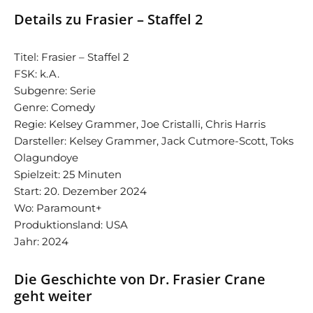
Details zu Frasier – Staffel 2
Titel: Frasier – Staffel 2
FSK: k.A.
Subgenre: Serie
Genre: Comedy
Regie: Kelsey Grammer, Joe Cristalli, Chris Harris
Darsteller: Kelsey Grammer, Jack Cutmore-Scott, Toks
Olagundoye
Spielzeit: 25 Minuten
Start: 20. Dezember 2024
Wo: Paramount+
Produktionsland: USA
Jahr: 2024
Die Geschichte von Dr. Frasier Crane
geht weiter