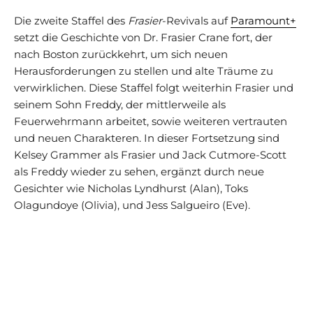
Die zweite Staffel des
Frasier
-Revivals auf
Paramount+
setzt die Geschichte von Dr. Frasier Crane fort, der
nach Boston zurückkehrt, um sich neuen
Herausforderungen zu stellen und alte Träume zu
verwirklichen. Diese Staffel folgt weiterhin Frasier und
seinem Sohn Freddy, der mittlerweile als
Feuerwehrmann arbeitet, sowie weiteren vertrauten
und neuen Charakteren. In dieser Fortsetzung sind
Kelsey Grammer als Frasier und Jack Cutmore-Scott
als Freddy wieder zu sehen, ergänzt durch neue
Gesichter wie Nicholas Lyndhurst (Alan), Toks
Olagundoye (Olivia), und Jess Salgueiro (Eve).