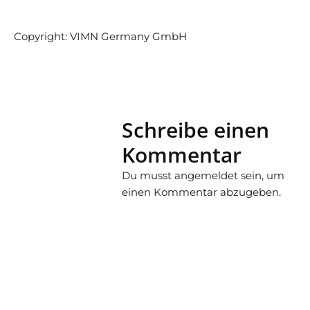
Copyright: VIMN Germany GmbH
Schreibe einen
Kommentar
Du musst
angemeldet
sein, um
einen Kommentar abzugeben.