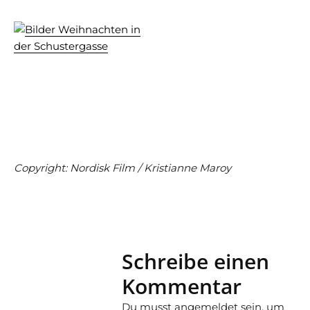
Copyright: Nordisk Film / Kristianne Maroy
Schreibe einen
Kommentar
Du musst
angemeldet
sein, um