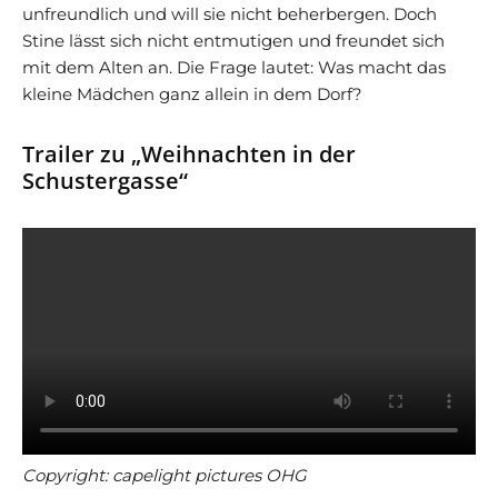
unfreundlich und will sie nicht beherbergen. Doch
Stine lässt sich nicht entmutigen und freundet sich
mit dem Alten an. Die Frage lautet: Was macht das
kleine Mädchen ganz allein in dem Dorf?
Trailer zu „Weihnachten in der
Schustergasse“
Copyright: capelight pictures OHG