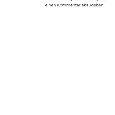
einen Kommentar abzugeben.