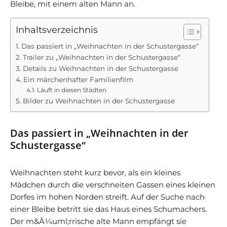
Bleibe, mit einem alten Mann an.
Inhaltsverzeichnis
Das passiert in „Weihnachten in der Schustergasse“
Trailer zu „Weihnachten in der Schustergasse“
Details zu Weihnachten in der Schustergasse
Ein märchenhafter Familienfilm
Läuft in diesen Städten
Bilder zu Weihnachten in der Schustergasse
Das passiert in „Weihnachten in der
Schustergasse“
Weihnachten steht kurz bevor, als ein kleines
Mädchen durch die verschneiten Gassen eines kleinen
Dorfes im hohen Norden streift. Auf der Suche nach
einer Bleibe betritt sie das Haus eines Schumachers.
Der m&Ã¼uml;rrische alte Mann empfängt sie