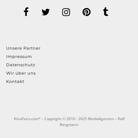
Unsere Partner
Impressum
Datenschutz
Wir über uns
Kontakt
KinoFans.com* – Copyright © 2010 - 2025 MediaAgenten – Ralf
Bergmann