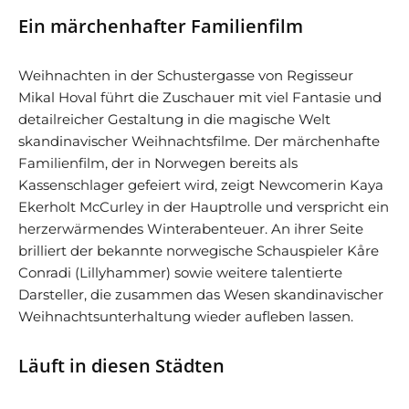
Ein märchenhafter Familienfilm
Weihnachten in der Schustergasse von Regisseur
Mikal Hoval führt die Zuschauer mit viel Fantasie und
detailreicher Gestaltung in die magische Welt
skandinavischer Weihnachtsfilme. Der märchenhafte
Familienfilm, der in Norwegen bereits als
Kassenschlager gefeiert wird, zeigt Newcomerin Kaya
Ekerholt McCurley in der Hauptrolle und verspricht ein
herzerwärmendes Winterabenteuer. An ihrer Seite
brilliert der bekannte norwegische Schauspieler Kåre
Conradi (Lillyhammer) sowie weitere talentierte
Darsteller, die zusammen das Wesen skandinavischer
Weihnachtsunterhaltung wieder aufleben lassen.
Läuft in diesen Städten