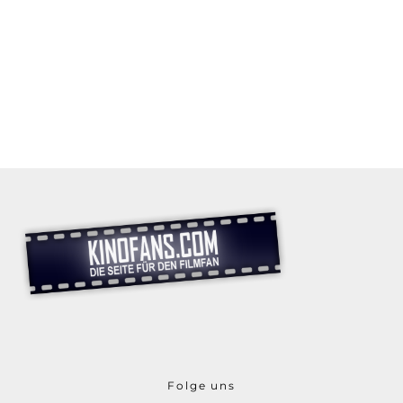
Folge uns