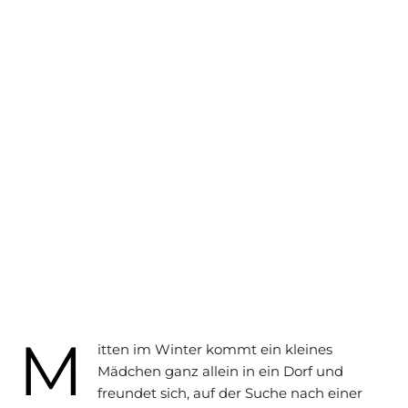
M
itten im Winter kommt ein kleines
Mädchen ganz allein in ein Dorf und
freundet sich, auf der Suche nach einer