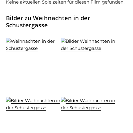
Keine aktuellen Spielzeiten für diesen Film gefunden.
Bilder zu Weihnachten in der
Schustergasse