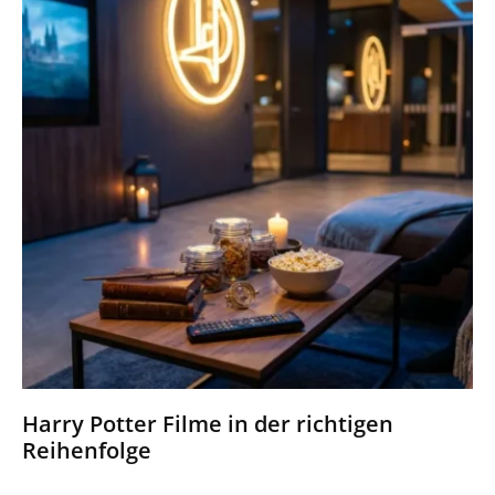
Harry Potter Filme in der richtigen
Reihenfolge