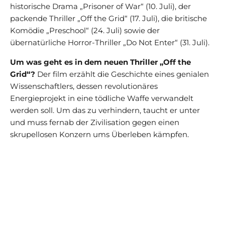
historische Drama „Prisoner of War“ (10. Juli), der
packende Thriller „Off the Grid“ (17. Juli), die britische
Komödie „Preschool“ (24. Juli) sowie der
übernatürliche Horror-Thriller „Do Not Enter“ (31. Juli).
Um was geht es in dem neuen Thriller „Off the
Grid“?
Der film erzählt die Geschichte eines genialen
Wissenschaftlers, dessen revolutionäres
Energieprojekt in eine tödliche Waffe verwandelt
werden soll. Um das zu verhindern, taucht er unter
und muss fernab der Zivilisation gegen einen
skrupellosen Konzern ums Überleben kämpfen.