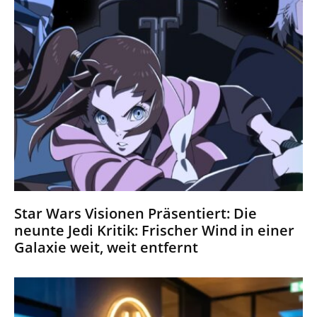
Star Wars Visionen Präsentiert: Die
neunte Jedi Kritik: Frischer Wind in einer
Galaxie weit, weit entfernt