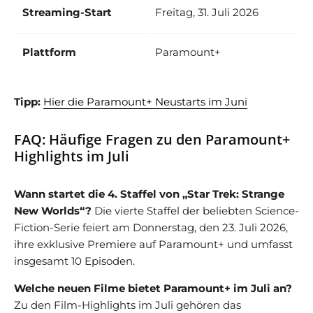
Streaming-Start
Freitag, 31. Juli 2026
Plattform
Paramount+
Tipp:
Hier die Paramount+ Neustarts im Juni
FAQ: Häufige Fragen zu den Paramount+
Highlights im Juli
Wann startet die 4. Staffel von „Star Trek: Strange
New Worlds“?
Die vierte Staffel der beliebten Science-
Fiction-Serie feiert am Donnerstag, den 23. Juli 2026,
ihre exklusive Premiere auf Paramount+ und umfasst
insgesamt 10 Episoden.
Welche neuen Filme bietet Paramount+ im Juli an?
Zu den Film-Highlights im Juli gehören das