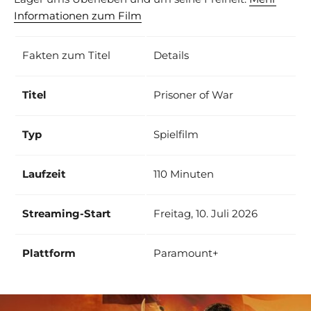
Informationen zum Film
Fakten zum Titel
Details
Titel
Prisoner of War
Typ
Spielfilm
Laufzeit
110 Minuten
Streaming-Start
Freitag, 10. Juli 2026
Plattform
Paramount+