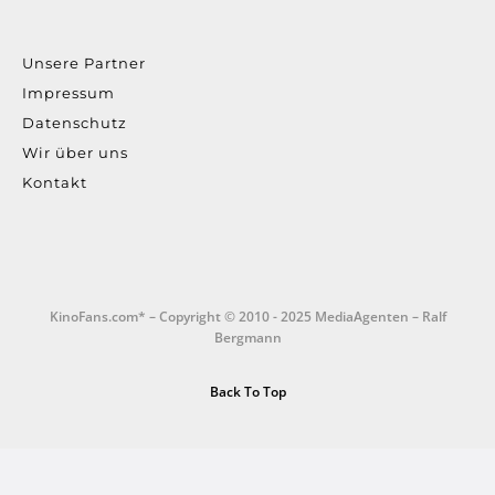
Unsere Partner
Impressum
Datenschutz
Wir über uns
Kontakt
KinoFans.com* – Copyright © 2010 - 2025 MediaAgenten – Ralf
Bergmann
Back To Top