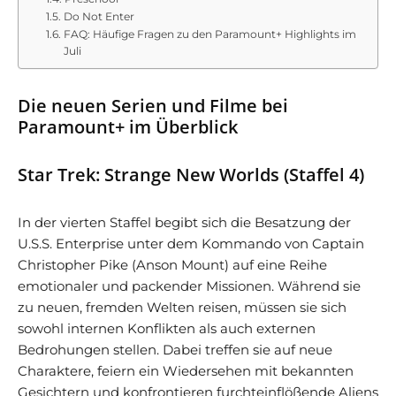
Do Not Enter
FAQ: Häufige Fragen zu den Paramount+ Highlights im
Juli
Die neuen Serien und Filme bei
Paramount+ im Überblick
Star Trek: Strange New Worlds (Staffel 4)
In der vierten Staffel begibt sich die Besatzung der
U.S.S. Enterprise unter dem Kommando von Captain
Christopher Pike (Anson Mount) auf eine Reihe
emotionaler und packender Missionen. Während sie
zu neuen, fremden Welten reisen, müssen sie sich
sowohl internen Konflikten als auch externen
Bedrohungen stellen. Dabei treffen sie auf neue
Charaktere, feiern ein Wiedersehen mit bekannten
Gesichtern und konfrontieren furchteinflößende Aliens