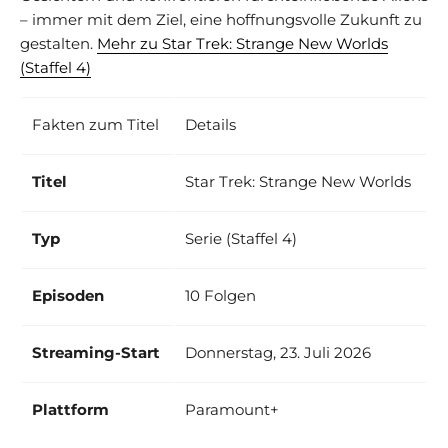
– immer mit dem Ziel, eine hoffnungsvolle Zukunft zu
gestalten.
Mehr zu Star Trek: Strange New Worlds
(Staffel 4)
Fakten zum Titel
Details
Titel
Star Trek: Strange New Worlds
Typ
Serie (Staffel 4)
Episoden
10 Folgen
Streaming-Start
Donnerstag, 23. Juli 2026
Plattform
Paramount+