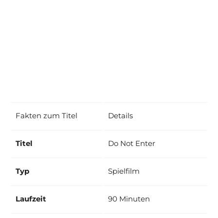
Fakten zum Titel
Details
Titel
Do Not Enter
Typ
Spielfilm
Laufzeit
90 Minuten