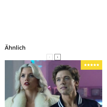
Ähnlich