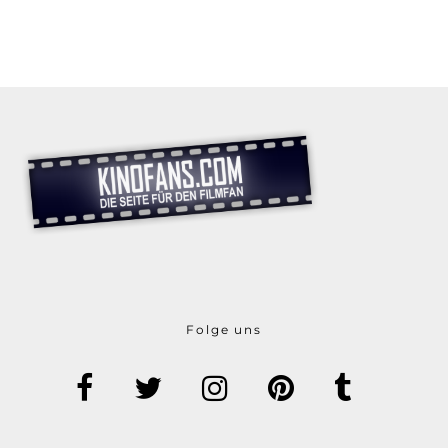
Folge uns