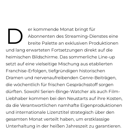
D
er kommende Monat bringt für
Abonnenten des Streaming-Dienstes eine
breite Palette an exklusiven Produktionen
und lang erwarteten Fortsetzungen direkt auf die
heimischen Bildschirme. Das sommerliche Line-up
setzt auf eine vielseitige Mischung aus etablierten
Franchise-Erfolgen, tiefgründigen historischen
Dramen und nervenaufreibenden Genre-Beiträgen,
die wöchentlich für frischen Gesprächsstoff sorgen
dürften. Sowohl Serien-Binge-Watcher als auch Film-
Liebhaber kommen bei den Neustarts auf ihre Kosten,
da die Verantwortlichen namhafte Eigenproduktionen
und internationale Lizenztitel strategisch über den
gesamten Monat verteilt haben, um erstklassige
Unterhaltung in der heißen Jahreszeit zu garantieren.