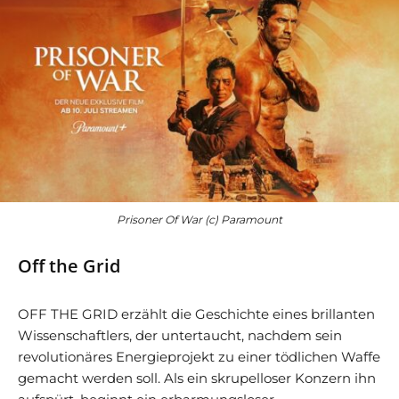
Prisoner Of War (c) Paramount
Off the Grid
OFF THE GRID erzählt die Geschichte eines brillanten
Wissenschaftlers, der untertaucht, nachdem sein
revolutionäres Energieprojekt zu einer tödlichen Waffe
gemacht werden soll. Als ein skrupelloser Konzern ihn