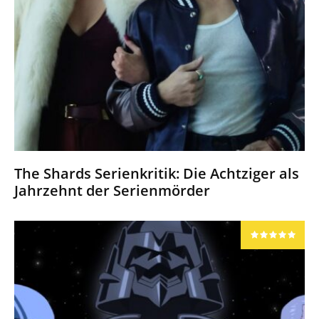
The Shards Serienkritik: Die Achtziger als
Jahrzehnt der Serienmörder