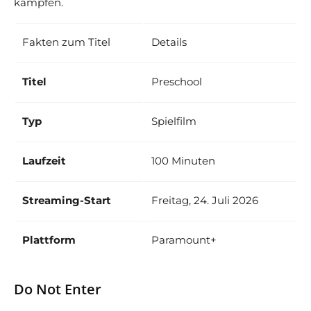
kämpfen.
Fakten zum Titel
Details
Titel
Preschool
Typ
Spielfilm
Laufzeit
100 Minuten
Streaming-Start
Freitag, 24. Juli 2026
Plattform
Paramount+
Do Not Enter