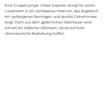
Eine Gruppe junger Urban Explorer dringt für einen
Livestream in ein verlassenes Hotel ein, das angeblich
ein verborgenes Vermögen und dunkle Geheimnisse
birgt. Doch aus dem gefährlichen Abenteuer wird
schnell ein tödlicher Albtraum, als sie auf eine
übernatürliche Bedrohung treffen.