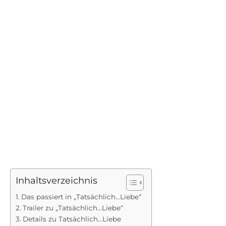
Inhaltsverzeichnis
Das passiert in „Tatsächlich…Liebe“
Trailer zu „Tatsächlich…Liebe“
Details zu Tatsächlich…Liebe