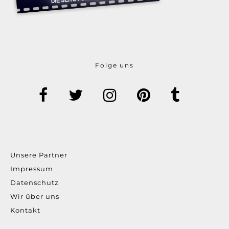
Folge uns
Unsere Partner
Impressum
Datenschutz
Wir über uns
Kontakt