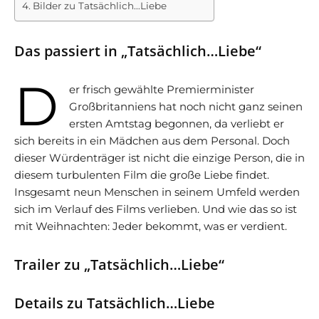
Bilder zu Tatsächlich…Liebe
Das passiert in „Tatsächlich…Liebe“
D
er frisch gewählte Premierminister
Großbritanniens hat noch nicht ganz seinen
ersten Amtstag begonnen, da verliebt er
sich bereits in ein Mädchen aus dem Personal. Doch
dieser Würdenträger ist nicht die einzige Person, die in
diesem turbulenten Film die große Liebe findet.
Insgesamt neun Menschen in seinem Umfeld werden
sich im Verlauf des Films verlieben. Und wie das so ist
mit Weihnachten: Jeder bekommt, was er verdient.
Trailer zu „Tatsächlich…Liebe“
Details zu Tatsächlich…Liebe