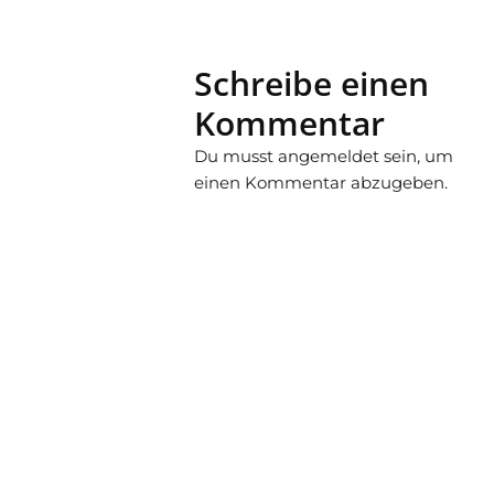
Schreibe einen
Kommentar
Du musst
angemeldet
sein, um
einen Kommentar abzugeben.