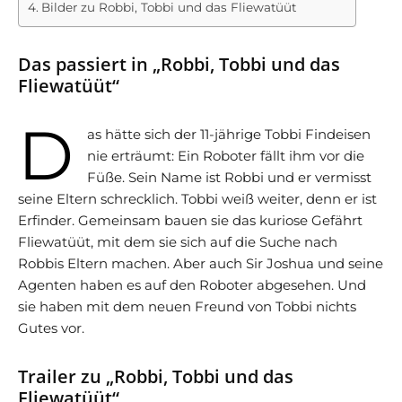
Bilder zu Robbi, Tobbi und das Fliewatüüt
Das passiert in „Robbi, Tobbi und das
Fliewatüüt“
D
as hätte sich der 11-jährige Tobbi Findeisen
nie erträumt: Ein Roboter fällt ihm vor die
Füße. Sein Name ist Robbi und er vermisst
seine Eltern schrecklich. Tobbi weiß weiter, denn er ist
Erfinder. Gemeinsam bauen sie das kuriose Gefährt
Fliewatüüt, mit dem sie sich auf die Suche nach
Robbis Eltern machen. Aber auch Sir Joshua und seine
Agenten haben es auf den Roboter abgesehen. Und
sie haben mit dem neuen Freund von Tobbi nichts
Gutes vor.
Trailer zu „Robbi, Tobbi und das
Fliewatüüt“