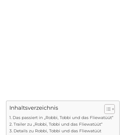
Inhaltsverzeichnis
Das passiert in „Robbi, Tobbi und das Fliewatüüt“
Trailer zu „Robbi, Tobbi und das Fliewatüüt“
Details zu Robbi, Tobbi und das Fliewatüüt