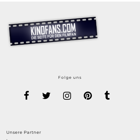
Folge uns
Unsere Partner