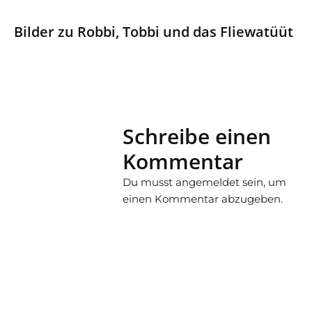
Bilder zu Robbi, Tobbi und das Fliewatüüt
Schreibe einen
Kommentar
Du musst
angemeldet
sein, um
einen Kommentar abzugeben.