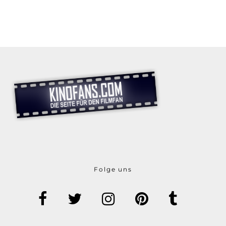
Folge uns