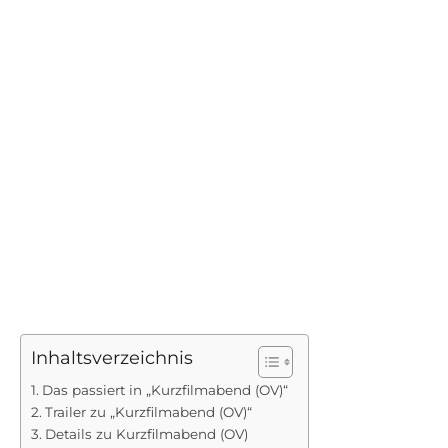
Inhaltsverzeichnis
Das passiert in „Kurzfilmabend (OV)“
Trailer zu „Kurzfilmabend (OV)“
Details zu Kurzfilmabend (OV)