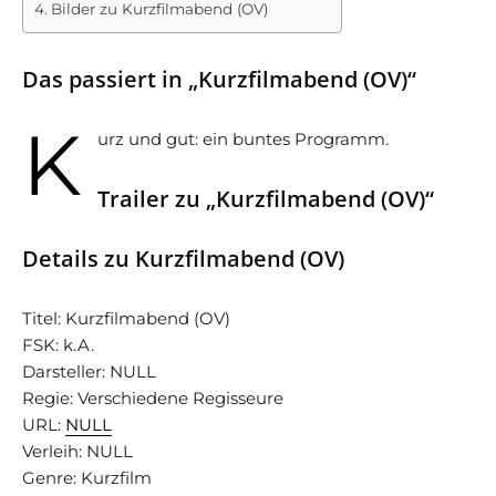
Bilder zu Kurzfilmabend (OV)
Das passiert in „Kurzfilmabend (OV)“
K
urz und gut: ein buntes Programm.
Trailer zu „Kurzfilmabend (OV)“
Details zu Kurzfilmabend (OV)
Titel: Kurzfilmabend (OV)
FSK: k.A.
Darsteller: NULL
Regie: Verschiedene Regisseure
URL:
NULL
Verleih: NULL
Genre: Kurzfilm