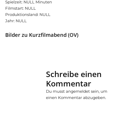
Spielzeit: NULL Minuten
Filmstart: NULL
Produktionsland: NULL
Jahr: NULL
Bilder zu Kurzfilmabend (OV)
Schreibe einen
Kommentar
Du musst
angemeldet
sein, um
einen Kommentar abzugeben.