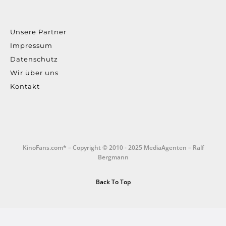
Unsere Partner
Impressum
Datenschutz
Wir über uns
Kontakt
KinoFans.com* – Copyright © 2010 - 2025 MediaAgenten – Ralf
Bergmann
Back To Top