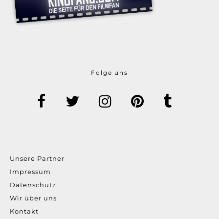
Folge uns
Unsere Partner
Impressum
Datenschutz
Wir über uns
Kontakt