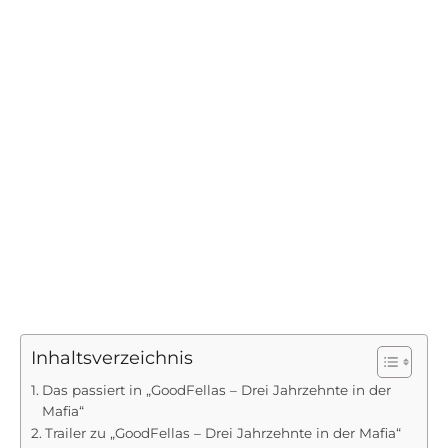
Inhaltsverzeichnis
Das passiert in „GoodFellas – Drei Jahrzehnte in der
Mafia“
Trailer zu „GoodFellas – Drei Jahrzehnte in der Mafia“