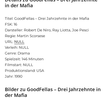
in der Mafia
Titel: GoodFellas – Drei Jahrzehnte in der Mafia
FSK: 16
Darsteller: Robert De Niro, Ray Liotta, Joe Pesci
Regie: Martin Scorsese
URL:
NULL
Verleih: NULL
Genre: Drama
Spielzeit: 146 Minuten
Filmstart: NULL
Produktionsland: USA
Jahr: 1990
Bilder zu GoodFellas – Drei Jahrzehnte in
der Mafia