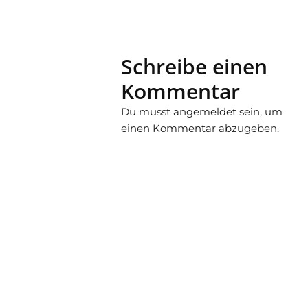
Schreibe einen
Kommentar
Du musst
angemeldet
sein, um
einen Kommentar abzugeben.