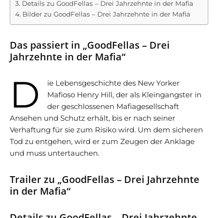
Details zu GoodFellas – Drei Jahrzehnte in der Mafia
Bilder zu GoodFellas – Drei Jahrzehnte in der Mafia
Das passiert in „GoodFellas – Drei
Jahrzehnte in der Mafia“
D
ie Lebensgeschichte des New Yorker
Mafioso Henry Hill, der als Kleingangster in
der geschlossenen Mafiagesellschaft
Ansehen und Schutz erhält, bis er nach seiner
Verhaftung für sie zum Risiko wird. Um dem sicheren
Tod zu entgehen, wird er zum Zeugen der Anklage
und muss untertauchen.
Trailer zu „GoodFellas – Drei Jahrzehnte
in der Mafia“
Details zu GoodFellas – Drei Jahrzehnte