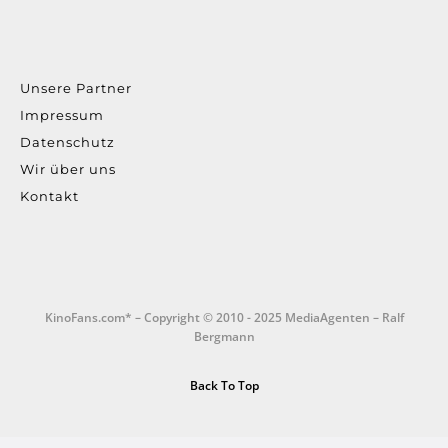
Unsere Partner
Impressum
Datenschutz
Wir über uns
Kontakt
KinoFans.com* – Copyright © 2010 - 2025 MediaAgenten – Ralf
Bergmann
Back To Top