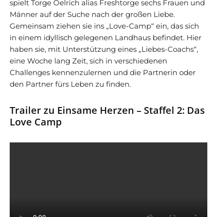
spielt Torge Oelrich alias Freshtorge sechs Frauen und
Männer auf der Suche nach der großen Liebe.
Gemeinsam ziehen sie ins „Love-Camp“ ein, das sich
in einem idyllisch gelegenen Landhaus befindet. Hier
haben sie, mit Unterstützung eines „Liebes-Coachs“,
eine Woche lang Zeit, sich in verschiedenen
Challenges kennenzulernen und die Partnerin oder
den Partner fürs Leben zu finden.
Trailer zu Einsame Herzen – Staffel 2: Das
Love Camp