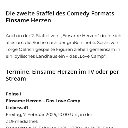
Die zweite Staffel des Comedy-Formats
Einsame Herzen
Auch in der 2. Staffel von „Einsame Herzen“ dreht sich
alles um die Suche nach der großen Liebe. Sechs von
Torge Oelrich gespielte Figuren ziehen gemeinsam in
ein idyllisches Landhaus ein – das „Love Camp“.
Termine: Einsame Herzen im TV oder per
Stream
Folge 1
Einsame Herzen – Das Love Camp
Liebessaft
Freitag, 7. Februar 2025, 10.00 Uhr, in der
ZDFmediathek