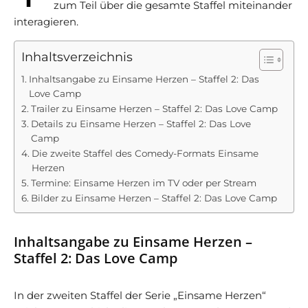
zum Teil über die gesamte Staffel miteinander
interagieren.
Inhaltsverzeichnis
Inhaltsangabe zu Einsame Herzen – Staffel 2: Das
Love Camp
Trailer zu Einsame Herzen – Staffel 2: Das Love Camp
Details zu Einsame Herzen – Staffel 2: Das Love
Camp
Die zweite Staffel des Comedy-Formats Einsame
Herzen
Termine: Einsame Herzen im TV oder per Stream
Bilder zu Einsame Herzen – Staffel 2: Das Love Camp
Inhaltsangabe zu Einsame Herzen –
Staffel 2: Das Love Camp
In der zweiten Staffel der Serie „Einsame Herzen“