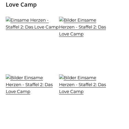
Love Camp