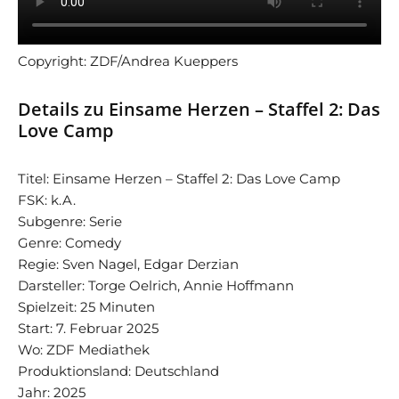
Copyright: ZDF/Andrea Kueppers
Details zu Einsame Herzen – Staffel 2: Das
Love Camp
Titel: Einsame Herzen – Staffel 2: Das Love Camp
FSK: k.A.
Subgenre: Serie
Genre: Comedy
Regie: Sven Nagel, Edgar Derzian
Darsteller: Torge Oelrich, Annie Hoffmann
Spielzeit: 25 Minuten
Start:
7. Februar 2025
Wo: ZDF Mediathek
Produktionsland: Deutschland
Jahr: 2025