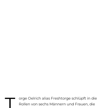
T
orge Oelrich alias Freshtorge schlüpft in die
Rollen von sechs Männern und Frauen, die