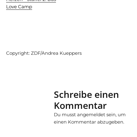
Copyright: ZDF/Andrea Kueppers
Schreibe einen
Kommentar
Du musst
angemeldet
sein, um
einen Kommentar abzugeben.