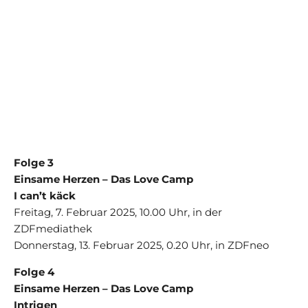
Folge 3
Einsame Herzen – Das Love Camp
I can’t käck
Freitag, 7. Februar 2025, 10.00 Uhr, in der
ZDFmediathek
Donnerstag, 13. Februar 2025, 0.20 Uhr, in ZDFneo
Folge 4
Einsame Herzen – Das Love Camp
Intrigen