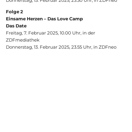
Donnerstag, 13. Februar 2025, 23.30 Uhr, in ZDFneo
Folge 2
Einsame Herzen – Das Love Camp
Das Date
Freitag, 7. Februar 2025, 10.00 Uhr, in der
ZDFmediathek
Donnerstag, 13. Februar 2025, 23.55 Uhr, in ZDFneo