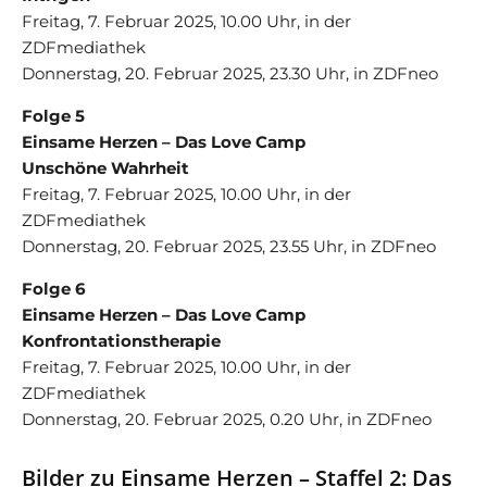
Freitag, 7. Februar 2025, 10.00 Uhr, in der
ZDFmediathek
Donnerstag, 20. Februar 2025, 23.30 Uhr, in ZDFneo
Folge 5
Einsame Herzen – Das Love Camp
Unschöne Wahrheit
Freitag, 7. Februar 2025, 10.00 Uhr, in der
ZDFmediathek
Donnerstag, 20. Februar 2025, 23.55 Uhr, in ZDFneo
Folge 6
Einsame Herzen – Das Love Camp
Konfrontationstherapie
Freitag, 7. Februar 2025, 10.00 Uhr, in der
ZDFmediathek
Donnerstag, 20. Februar 2025, 0.20 Uhr, in ZDFneo
Bilder zu Einsame Herzen – Staffel 2: Das