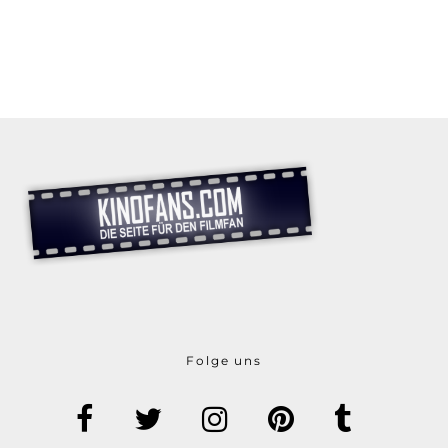
Folge uns