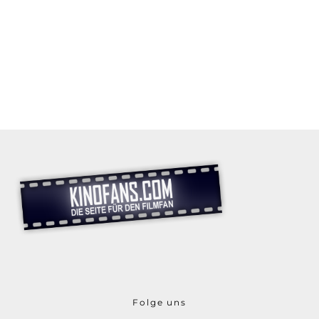
Folge uns