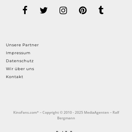
Unsere Partner
Impressum
Datenschutz
Wir über uns
Kontakt
KinoFans.com* – Copyright © 2010 - 2025 MediaAgenten – Ralf
Bergmann