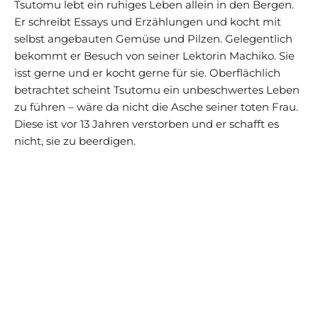
Tsutomu lebt ein ruhiges Leben allein in den Bergen.
Er schreibt Essays und Erzählungen und kocht mit
selbst angebauten Gemüse und Pilzen. Gelegentlich
bekommt er Besuch von seiner Lektorin Machiko. Sie
isst gerne und er kocht gerne für sie. Oberflächlich
betrachtet scheint Tsutomu ein unbeschwertes Leben
zu führen – wäre da nicht die Asche seiner toten Frau.
Diese ist vor 13 Jahren verstorben und er schafft es
nicht, sie zu beerdigen.