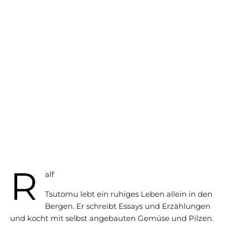
R
alf
Tsutomu lebt ein ruhiges Leben allein in den
Bergen. Er schreibt Essays und Erzählungen
und kocht mit selbst angebauten Gemüse und Pilzen.