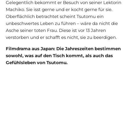
Gelegentlich bekommt er Besuch von seiner Lektorin
Machiko. Sie isst gerne und er kocht gerne für sie.
Oberflächlich betrachtet scheint Tsutomu ein
unbeschwertes Leben zu führen – wäre da nicht die
Asche seiner toten Frau. Diese ist vor 13 Jahren
verstorben und er schafft es nicht, sie zu beerdigen.
Filmdrama aus Japan: Die Jahreszeiten bestimmen
sowohl, was auf den Tisch kommt, als auch das
Gefühlsleben von Tsutomu.