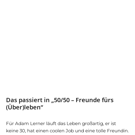
Das passiert in „50/50 – Freunde fürs
(Über)leben“
Für Adam Lerner läuft das Leben großartig, er ist
keine 30, hat einen coolen Job und eine tolle Freundin.