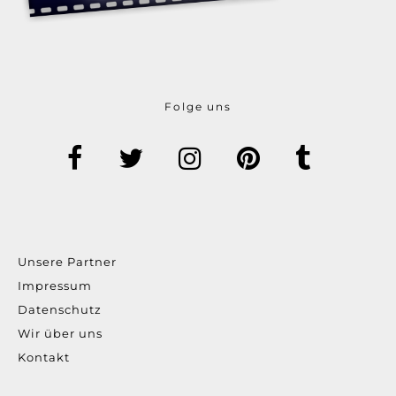
Folge uns
Unsere Partner
Impressum
Datenschutz
Wir über uns
Kontakt