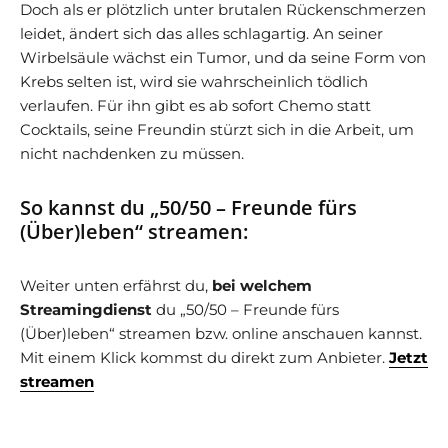
Doch als er plötzlich unter brutalen Rückenschmerzen
leidet, ändert sich das alles schlagartig. An seiner
Wirbelsäule wächst ein Tumor, und da seine Form von
Krebs selten ist, wird sie wahrscheinlich tödlich
verlaufen. Für ihn gibt es ab sofort Chemo statt
Cocktails, seine Freundin stürzt sich in die Arbeit, um
nicht nachdenken zu müssen.
So kannst du „50/50 – Freunde fürs
(Über)leben“ streamen:
Weiter unten erfährst du,
bei welchem
Streamingdienst
du „50/50 – Freunde fürs
(Über)leben“ streamen bzw. online anschauen kannst.
Mit einem Klick kommst du direkt zum Anbieter.
Jetzt
streamen