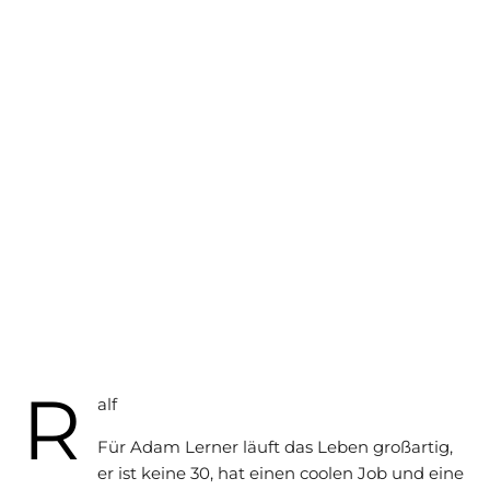
R
alf
Für Adam Lerner läuft das Leben großartig,
er ist keine 30, hat einen coolen Job und eine