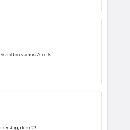
Schatten voraus: Am 16.
nerstag, dem 23.