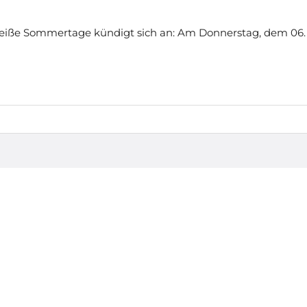
 heiße Sommertage kündigt sich an: Am Donnerstag, dem 06.