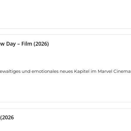
w Day – Film (2026)
ewaltiges und emotionales neues Kapitel im Marvel Cinemat
 (2026