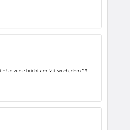
ic Universe bricht am Mittwoch, dem 29.