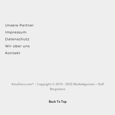
Unsere Partner
Impressum
Datenschutz
Wir über uns
Kontakt
KinoFans.com* – Copyright © 2010 - 2025 MediaAgenten – Ralf
Bergmann
Back To Top