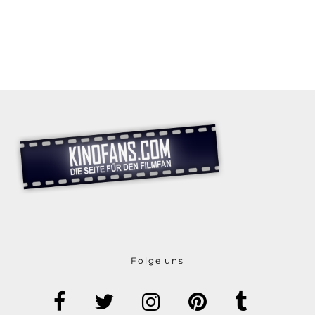
Folge uns