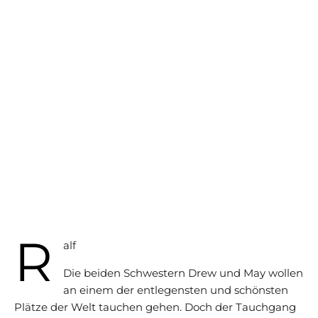
R
alf
Die beiden Schwestern Drew und May wollen
an einem der entlegensten und schönsten
Plätze der Welt tauchen gehen. Doch der Tauchgang