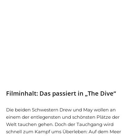
Filminhalt: Das passiert in „The Dive“
Die beiden Schwestern Drew und May wollen an
einem der entlegensten und schönsten Plätze der
Welt tauchen gehen. Doch der Tauchgang wird
schnell zum Kampf ums Überleben: Auf dem Meer