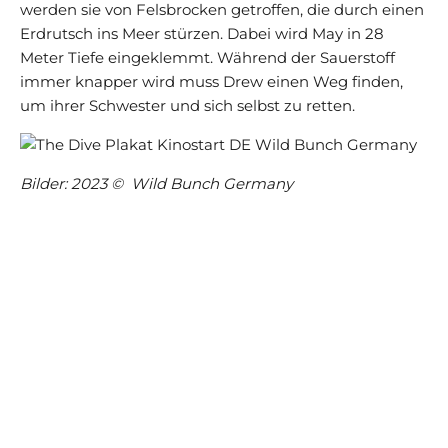
werden sie von Felsbrocken getroffen, die durch einen
Erdrutsch ins Meer stürzen. Dabei wird May in 28
Meter Tiefe eingeklemmt. Während der Sauerstoff
immer knapper wird muss Drew einen Weg finden,
um ihrer Schwester und sich selbst zu retten.
Bilder: 2023 © Wild Bunch Germany