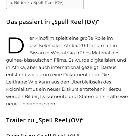
Bilder zu Spell Reel (OV)
Das passiert in „Spell Reel (OV)“
D
er Kinofilm spielt eine große Rolle im
postkolonialen Afrika. 2011 fand man in
Bissau in Westafrika frühes Material des
guinea-bissauischen Films. Es wurde digitalisiert und
in Afrika, aber auch international gezeigt. Daraus
entstand wiederum eine Dokumentation. Die
Leitfrage: Wie kann aus den Überbleibseln des
Kolonialismus ein neuer Diskurs entstehen? Hierzu
werden Bilder, Dokumente und Statements – alte wie
neue – herangezogen.
Trailer zu „Spell Reel (OV)“