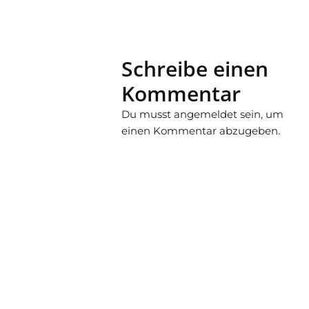
Schreibe einen
Kommentar
Du musst
angemeldet
sein, um
einen Kommentar abzugeben.