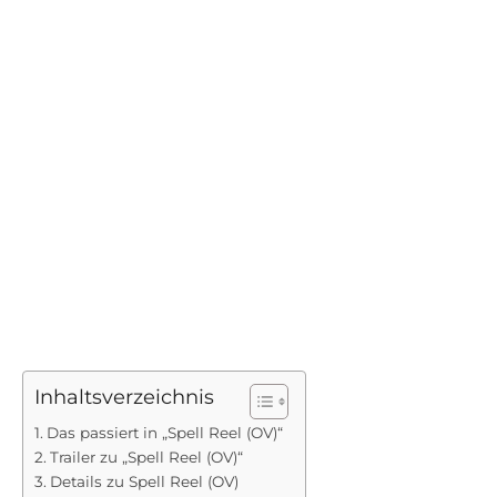
Inhaltsverzeichnis
Das passiert in „Spell Reel (OV)“
Trailer zu „Spell Reel (OV)“
Details zu Spell Reel (OV)