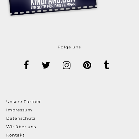
Folge uns
Unsere Partner
Impressum
Datenschutz
Wir über uns
Kontakt