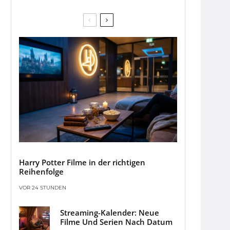
Harry Potter Filme in der richtigen
Reihenfolge
VOR 24 STUNDEN
Streaming-Kalender: Neue
Filme Und Serien Nach Datum