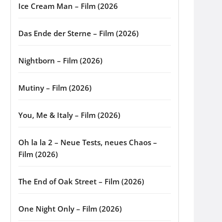
Ice Cream Man – Film (2026
Das Ende der Sterne – Film (2026)
Nightborn – Film (2026)
Mutiny – Film (2026)
You, Me & Italy – Film (2026)
Oh la la 2 – Neue Tests, neues Chaos –
Film (2026)
The End of Oak Street – Film (2026)
One Night Only – Film (2026)