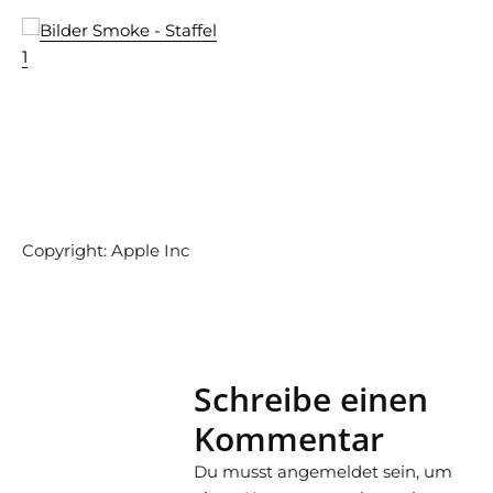
Copyright: Apple Inc
Schreibe einen
Kommentar
Du musst
angemeldet
sein, um