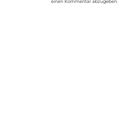
einen Kommentar abzugeben.