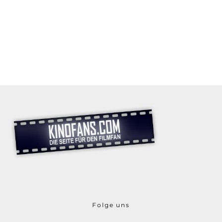
Folge uns