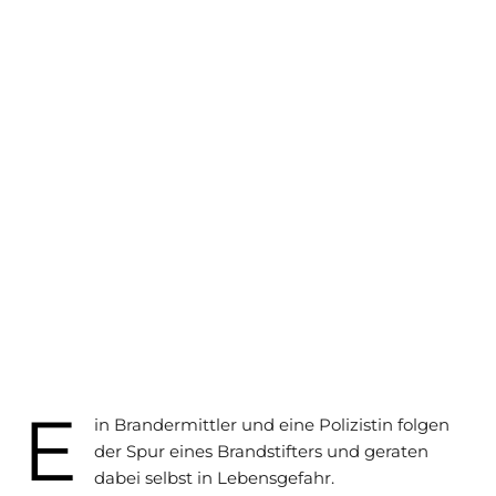
E
in Brandermittler und eine Polizistin folgen
der Spur eines Brandstifters und geraten
dabei selbst in Lebensgefahr.