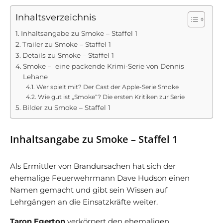
Inhaltsverzeichnis
Inhaltsangabe zu Smoke – Staffel 1
Trailer zu Smoke – Staffel 1
Details zu Smoke – Staffel 1
Smoke – eine packende Krimi-Serie von Dennis
Lehane
Wer spielt mit? Der Cast der Apple-Serie Smoke
Wie gut ist „Smoke“? Die ersten Kritiken zur Serie
Bilder zu Smoke – Staffel 1
Inhaltsangabe zu Smoke – Staffel 1
Als Ermittler von Brandursachen hat sich der
ehemalige Feuerwehrmann Dave Hudson einen
Namen gemacht und gibt sein Wissen auf
Lehrgängen an die Einsatzkräfte weiter.
Taron Egerton
verkörpert den ehemaligen