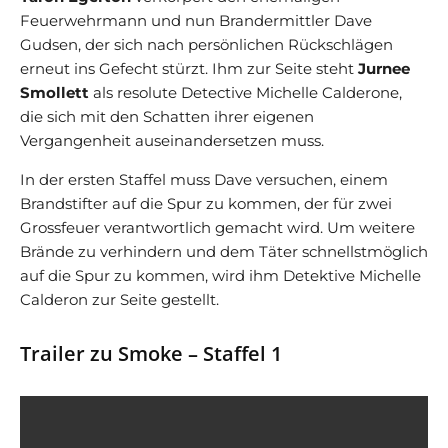
Feuerwehrmann und nun Brandermittler Dave
Gudsen, der sich nach persönlichen Rückschlägen
erneut ins Gefecht stürzt. Ihm zur Seite steht
Jurnee
Smollett
als resolute Detective Michelle Calderone,
die sich mit den Schatten ihrer eigenen
Vergangenheit auseinandersetzen muss.
In der ersten Staffel muss Dave versuchen, einem
Brandstifter auf die Spur zu kommen, der für zwei
Grossfeuer verantwortlich gemacht wird. Um weitere
Brände zu verhindern und dem Täter schnellstmöglich
auf die Spur zu kommen, wird ihm Detektive Michelle
Calderon zur Seite gestellt.
Trailer zu Smoke – Staffel 1