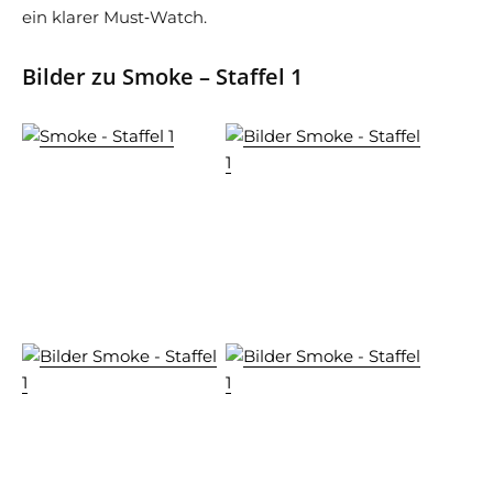
ein klarer Must‑Watch.
Bilder zu Smoke – Staffel 1