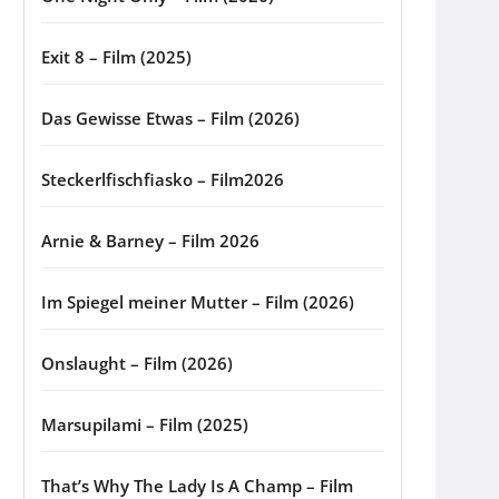
Exit 8 – Film (2025)
Das Gewisse Etwas – Film (2026)
Steckerlfischfiasko – Film2026
Arnie & Barney – Film 2026
Im Spiegel meiner Mutter – Film (2026)
Onslaught – Film (2026)
Marsupilami – Film (2025)
That’s Why The Lady Is A Champ – Film