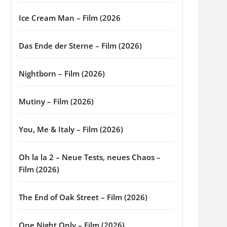
Ice Cream Man – Film (2026
Das Ende der Sterne – Film (2026)
Nightborn – Film (2026)
Mutiny – Film (2026)
You, Me & Italy – Film (2026)
Oh la la 2 – Neue Tests, neues Chaos –
Film (2026)
The End of Oak Street – Film (2026)
One Night Only – Film (2026)