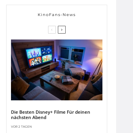
KinoFans-News
Die Besten Disney+ Filme Für deinen
nächsten Abend
VOR 2 TAGEN