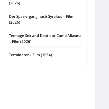
(2026)
Der Spaziergang nach Syrakus – Film
(2026)
Teenage Sex and Death at Camp Miasma
– Film (2026)
Terminator – Film (1984)