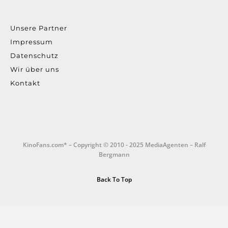
Unsere Partner
Impressum
Datenschutz
Wir über uns
Kontakt
KinoFans.com* – Copyright © 2010 - 2025 MediaAgenten – Ralf
Bergmann
Back To Top