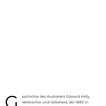
G
eschichte des Australiers Edward Kelly,
Verbrecher und Volksheld, der 1880 in