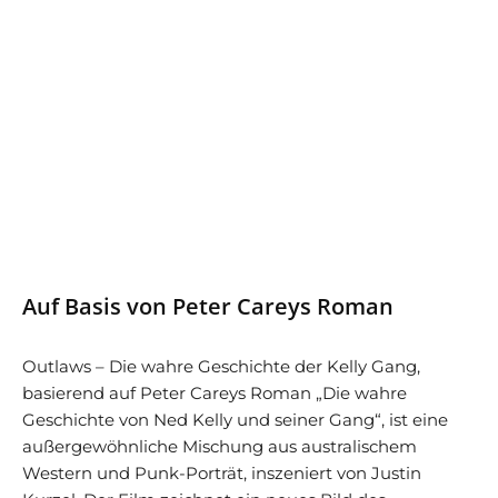
Auf Basis von Peter Careys Roman
Outlaws – Die wahre Geschichte der Kelly Gang,
basierend auf Peter Careys Roman „Die wahre
Geschichte von Ned Kelly und seiner Gang“, ist eine
außergewöhnliche Mischung aus australischem
Western und Punk-Porträt, inszeniert von Justin