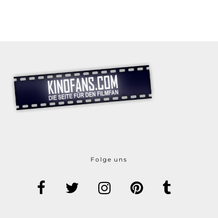
Folge uns