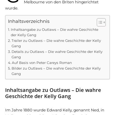
Melbourne von den Briten hingerichtet
wurde.
Inhaltsverzeichnis
Inhaltsangabe zu Outlaws – Die wahre Geschichte
der Kelly Gang
Trailer zu Outlaws – Die wahre Geschichte der Kelly
Gang
Details zu Outlaws – Die wahre Geschichte der Kelly
Gang
Auf Basis von Peter Careys Roman
Bilder zu Outlaws – Die wahre Geschichte der Kelly
Gang
Inhaltsangabe zu Outlaws – Die wahre
Geschichte der Kelly Gang
Im Jahre 1880 wurde Edward Kelly, genannt Ned, in