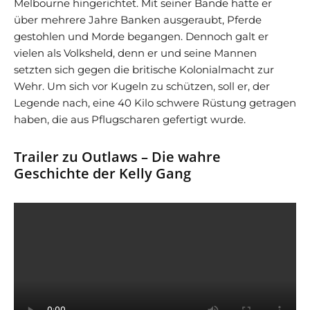
Melbourne hingerichtet. Mit seiner Bande hatte er
über mehrere Jahre Banken ausgeraubt, Pferde
gestohlen und Morde begangen. Dennoch galt er
vielen als Volksheld, denn er und seine Mannen
setzten sich gegen die britische Kolonialmacht zur
Wehr. Um sich vor Kugeln zu schützen, soll er, der
Legende nach, eine 40 Kilo schwere Rüstung getragen
haben, die aus Pflugscharen gefertigt wurde.
Trailer zu Outlaws – Die wahre
Geschichte der Kelly Gang