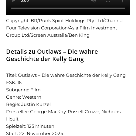
Copyright: BR/Punk Spirit Holdings Pty Ltd/Channel
Four Television Corporation/Asia Film Investment
Group Ltd/Screen Australia/Ben King
Details zu Outlaws – Die wahre
Geschichte der Kelly Gang
Titel: Outlaws – Die wahre Geschichte der Kelly Gang
FSK: 16
Subgenre: Film
Genre: Western
Regie: Justin Kurzel
Darsteller: George MacKay, Russell Crowe, Nicholas
Hoult
Spielzeit: 125 Minuten
Start: 22. November 2024