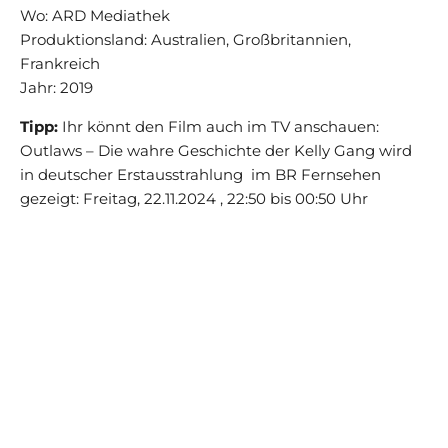
Wo: ARD Mediathek
Produktionsland: Australien, Großbritannien,
Frankreich
Jahr: 2019
Tipp:
Ihr könnt den Film auch im TV anschauen:
Outlaws – Die wahre Geschichte der Kelly Gang wird
in deutscher Erstausstrahlung im BR Fernsehen
gezeigt: Freitag, 22.11.2024 , 22:50 bis 00:50 Uhr