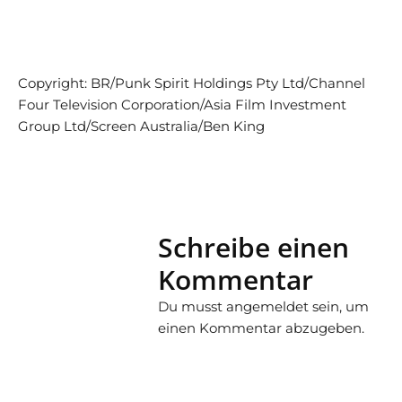
Copyright: BR/Punk Spirit Holdings Pty Ltd/Channel
Four Television Corporation/Asia Film Investment
Group Ltd/Screen Australia/Ben King
Schreibe einen
Kommentar
Du musst
angemeldet
sein, um
einen Kommentar abzugeben.