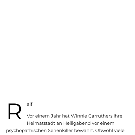
R
alf
Vor einem Jahr hat Winnie Carruthers ihre
Heimatstadt an Heiligabend vor einem
psychopathischen Serienkiller bewahrt. Obwohl viele