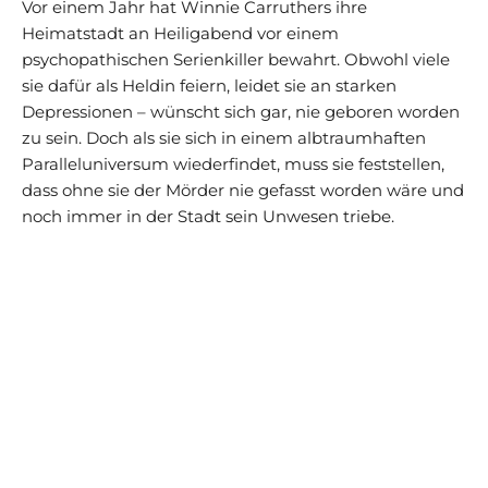
Vor einem Jahr hat Winnie Carruthers ihre
Heimatstadt an Heiligabend vor einem
psychopathischen Serienkiller bewahrt. Obwohl viele
sie dafür als Heldin feiern, leidet sie an starken
Depressionen – wünscht sich gar, nie geboren worden
zu sein. Doch als sie sich in einem albtraumhaften
Paralleluniversum wiederfindet, muss sie feststellen,
dass ohne sie der Mörder nie gefasst worden wäre und
noch immer in der Stadt sein Unwesen triebe.