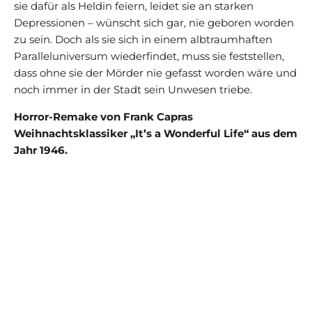
sie dafür als Heldin feiern, leidet sie an starken
Depressionen – wünscht sich gar, nie geboren worden
zu sein. Doch als sie sich in einem albtraumhaften
Paralleluniversum wiederfindet, muss sie feststellen,
dass ohne sie der Mörder nie gefasst worden wäre und
noch immer in der Stadt sein Unwesen triebe.
Horror-Remake von Frank Capras
Weihnachtsklassiker „It’s a Wonderful Life“ aus dem
Jahr 1946.