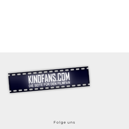
Folge uns