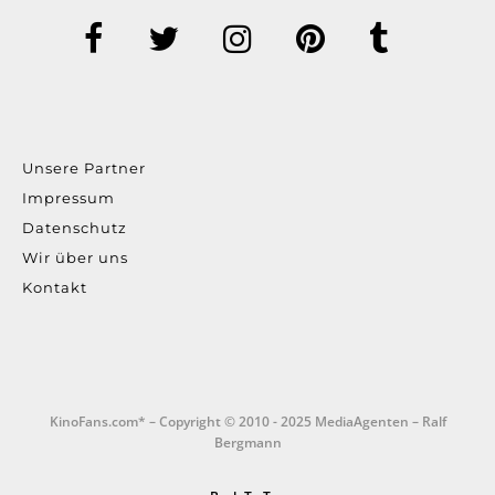
Unsere Partner
Impressum
Datenschutz
Wir über uns
Kontakt
KinoFans.com* – Copyright © 2010 - 2025 MediaAgenten – Ralf
Bergmann