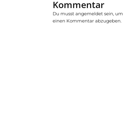
Kommentar
Du musst
angemeldet
sein, um
einen Kommentar abzugeben.