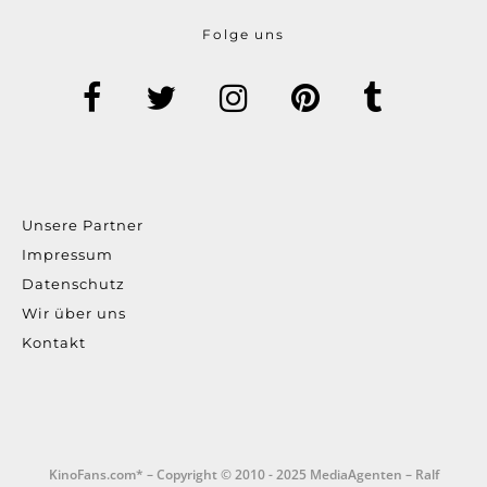
Folge uns
Unsere Partner
Impressum
Datenschutz
Wir über uns
Kontakt
KinoFans.com* – Copyright © 2010 - 2025 MediaAgenten – Ralf