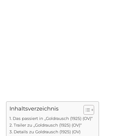
Inhaltsverzeichnis
Das passiert in „Goldrausch (1925) (OV)“
Trailer zu „Goldrausch (1925) (OV)“
Details zu Goldrausch (1925) (OV)