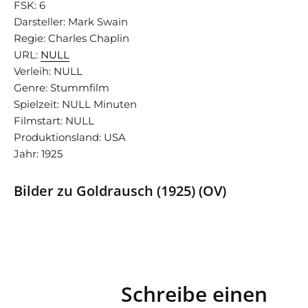
FSK: 6
Darsteller: Mark Swain
Regie: Charles Chaplin
URL:
NULL
Verleih: NULL
Genre: Stummfilm
Spielzeit: NULL Minuten
Filmstart: NULL
Produktionsland: USA
Jahr: 1925
Bilder zu Goldrausch (1925) (OV)
Schreibe einen