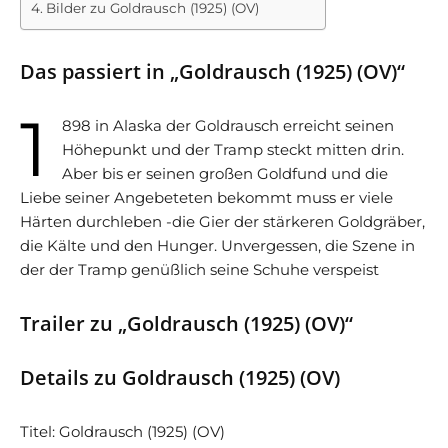
Bilder zu Goldrausch (1925) (OV)
Das passiert in „Goldrausch (1925) (OV)“
1
898 in Alaska der Goldrausch erreicht seinen
Höhepunkt und der Tramp steckt mitten drin.
Aber bis er seinen großen Goldfund und die
Liebe seiner Angebeteten bekommt muss er viele
Härten durchleben -die Gier der stärkeren Goldgräber,
die Kälte und den Hunger. Unvergessen, die Szene in
der der Tramp genüßlich seine Schuhe verspeist
Trailer zu „Goldrausch (1925) (OV)“
Details zu Goldrausch (1925) (OV)
Titel: Goldrausch (1925) (OV)