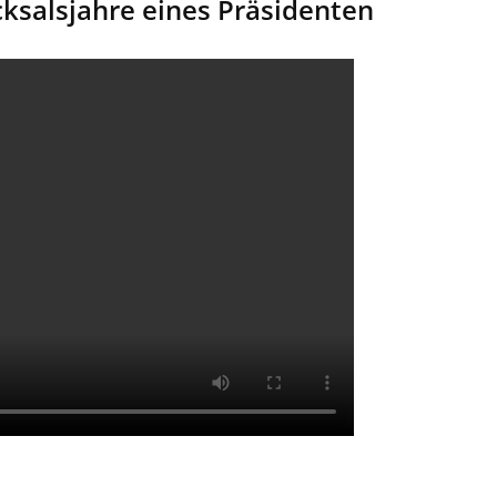
cksalsjahre eines Präsidenten