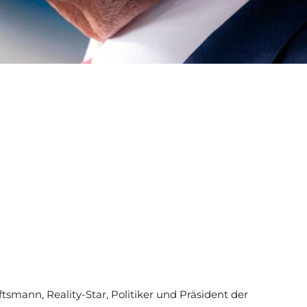
smann, Reality-Star, Politiker und Präsident der