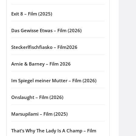
Exit 8 – Film (2025)
Das Gewisse Etwas – Film (2026)
Steckerlfischfiasko – Film2026
Arnie & Barney – Film 2026
Im Spiegel meiner Mutter – Film (2026)
Onslaught – Film (2026)
Marsupilami – Film (2025)
That’s Why The Lady Is A Champ – Film