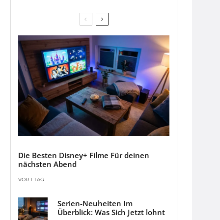
Die Besten Disney+ Filme Für deinen
nächsten Abend
VOR 1 TAG
Serien-Neuheiten Im
Überblick: Was Sich Jetzt lohnt