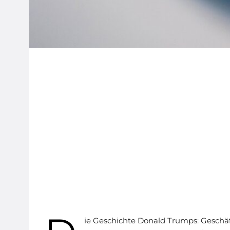
ie Geschichte Donald Trumps: Geschäft