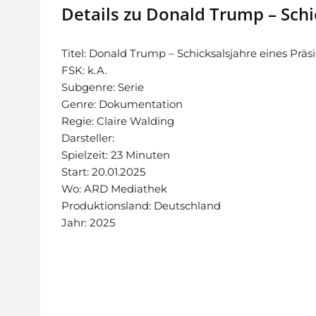
Details zu Donald Trump – Schi
Titel: Donald Trump – Schicksalsjahre eines Prä
FSK: k.A.
Subgenre: Serie
Genre: Dokumentation
Regie: Claire Walding
Darsteller:
Spielzeit: 23 Minuten
Start: 20.01.2025
Wo: ARD Mediathek
Produktionsland: Deutschland
Jahr: 2025