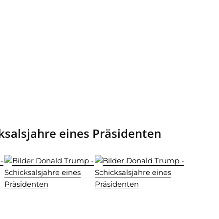
ksalsjahre eines Präsidenten