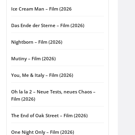
Ice Cream Man – Film (2026
Das Ende der Sterne – Film (2026)
Nightborn – Film (2026)
Mutiny – Film (2026)
You, Me & Italy – Film (2026)
Oh la la 2 – Neue Tests, neues Chaos –
Film (2026)
The End of Oak Street – Film (2026)
One Night Only – Film (2026)