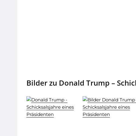
Bilder zu Donald Trump – Schic