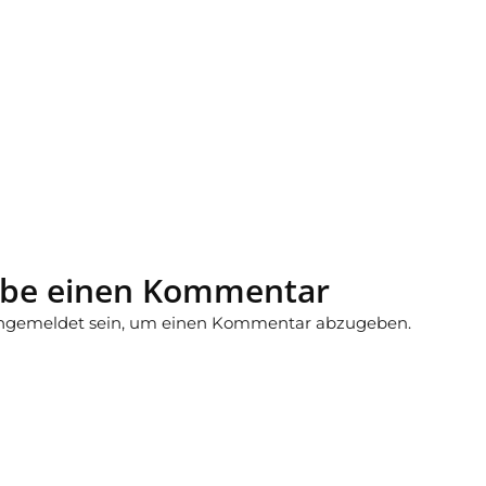
ibe einen Kommentar
ngemeldet
sein, um einen Kommentar abzugeben.