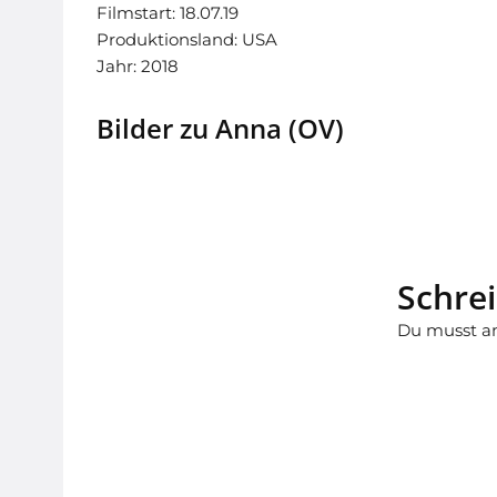
Filmstart: 18.07.19
Produktionsland: USA
Jahr: 2018
Bilder zu Anna (OV)
Schre
Du musst
a