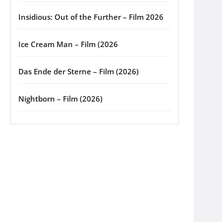
Insidious: Out of the Further – Film 2026
Ice Cream Man – Film (2026
Das Ende der Sterne – Film (2026)
Nightborn – Film (2026)