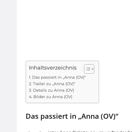
Inhaltsverzeichnis
Das passiert in „Anna (OV)“
Trailer zu „Anna (OV)“
Details zu Anna (OV)
Bilder zu Anna (OV)
Das passiert in „Anna (OV)“