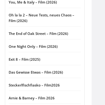
You, Me & Italy – Film (2026)
Oh la la 2 – Neue Tests, neues Chaos –
Film (2026)
The End of Oak Street – Film (2026)
One Night Only – Film (2026)
Exit 8 – Film (2025)
Das Gewisse Etwas – Film (2026)
Steckerlfischfiasko – Film2026
Arnie & Barney – Film 2026