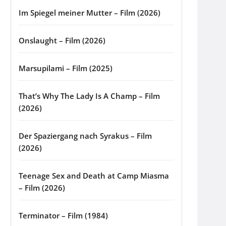
Im Spiegel meiner Mutter – Film (2026)
Onslaught – Film (2026)
Marsupilami – Film (2025)
That’s Why The Lady Is A Champ – Film
(2026)
Der Spaziergang nach Syrakus – Film
(2026)
Teenage Sex and Death at Camp Miasma
– Film (2026)
Terminator – Film (1984)