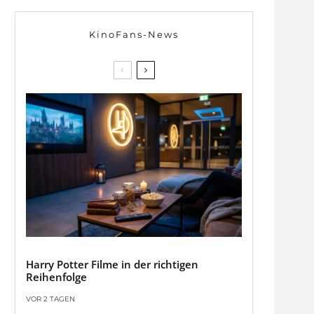
KinoFans-News
Harry Potter Filme in der richtigen
Reihenfolge
VOR 2 TAGEN