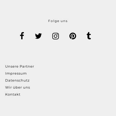
Folge uns
Unsere Partner
Impressum
Datenschutz
Wir über uns
Kontakt