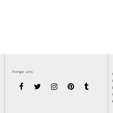
Folge uns