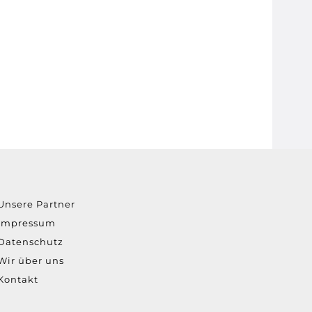
Unsere Partner
Impressum
Datenschutz
Wir über uns
Kontakt