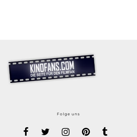
Folge uns