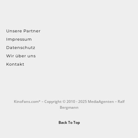
Unsere Partner
Impressum
Datenschutz
Wir über uns
Kontakt
KinoFans.com* – Copyright © 2010 - 2025 MediaAgenten – Ralf
Bergmann
Back To Top