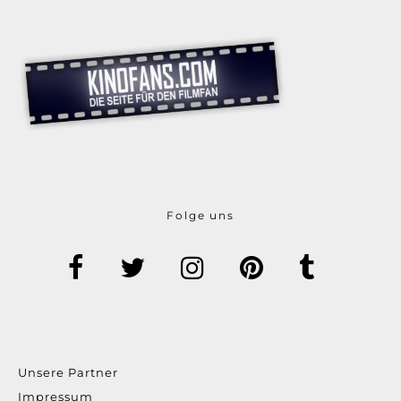
Folge uns
Unsere Partner
Impressum