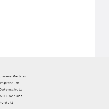
Unsere Partner
Impressum
Datenschutz
Wir über uns
Kontakt