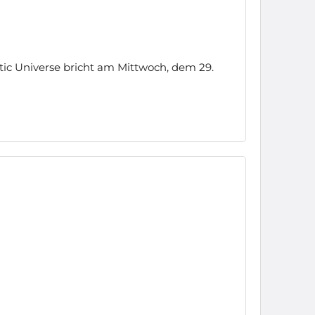
ic Universe bricht am Mittwoch, dem 29.