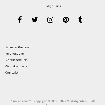
Folge uns
Unsere Partner
Impressum
Datenschutz
Wir über uns
Kontakt
KinoFans.com* – Copyright © 2010 - 2025 MediaAgenten – Ralf