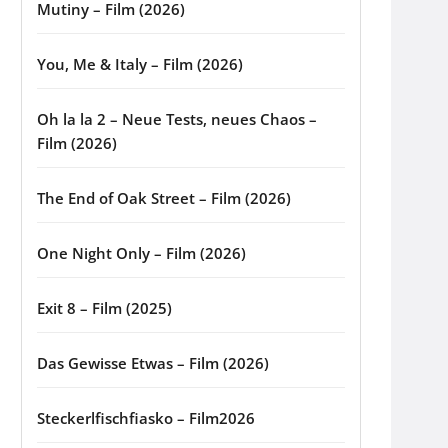
Mutiny – Film (2026)
You, Me & Italy – Film (2026)
Oh la la 2 – Neue Tests, neues Chaos –
Film (2026)
The End of Oak Street – Film (2026)
One Night Only – Film (2026)
Exit 8 – Film (2025)
Das Gewisse Etwas – Film (2026)
Steckerlfischfiasko – Film2026