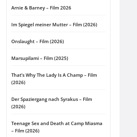
Arnie & Barney – Film 2026
Im Spiegel meiner Mutter – Film (2026)
Onslaught – Film (2026)
Marsupilami – Film (2025)
That’s Why The Lady Is A Champ – Film
(2026)
Der Spaziergang nach Syrakus – Film
(2026)
Teenage Sex and Death at Camp Miasma
– Film (2026)