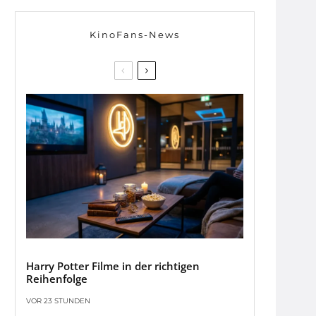
KinoFans-News
Harry Potter Filme in der richtigen
Reihenfolge
VOR 23 STUNDEN