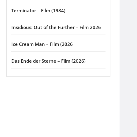
Terminator – Film (1984)
Insidious: Out of the Further – Film 2026
Ice Cream Man – Film (2026
Das Ende der Sterne – Film (2026)