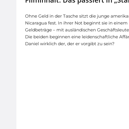
Ohne Geld in der Tasche sitzt die junge amerikani
Nicaragua fest. In ihrer Not beginnt sie in eine
Geldbeträge – mit ausländischen Geschäftsleuten 
Die beiden beginnen eine leidenschaftliche Aff
Daniel wirklich der, der er vorgibt zu sein?