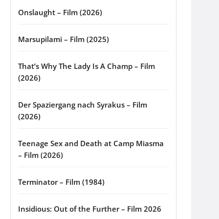
Onslaught – Film (2026)
Marsupilami – Film (2025)
That’s Why The Lady Is A Champ – Film
(2026)
Der Spaziergang nach Syrakus – Film
(2026)
Teenage Sex and Death at Camp Miasma
– Film (2026)
Terminator – Film (1984)
Insidious: Out of the Further – Film 2026