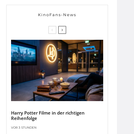
KinoFans-News
Harry Potter Filme in der richtigen
Reihenfolge
VOR 3 STUNDEN