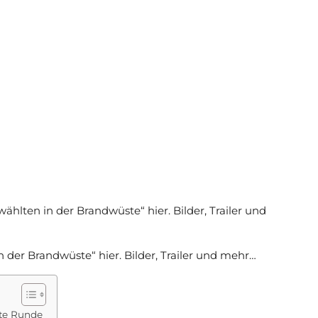
ählten in der Brandwüste“ hier. Bilder, Trailer und
 der Brandwüste“ hier. Bilder, Trailer und mehr…
ite Runde