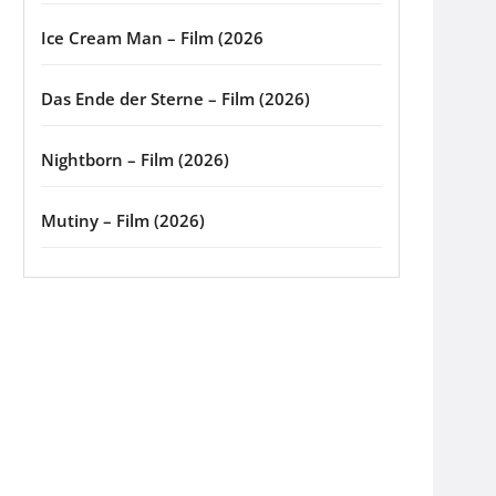
Ice Cream Man – Film (2026
Das Ende der Sterne – Film (2026)
Nightborn – Film (2026)
Mutiny – Film (2026)