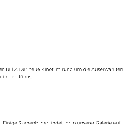
ner Teil 2. Der neue Kinofilm rund um die Auserwählten
 in den Kinos.
. Einige Szenenbilder findet ihr in unserer Galerie auf