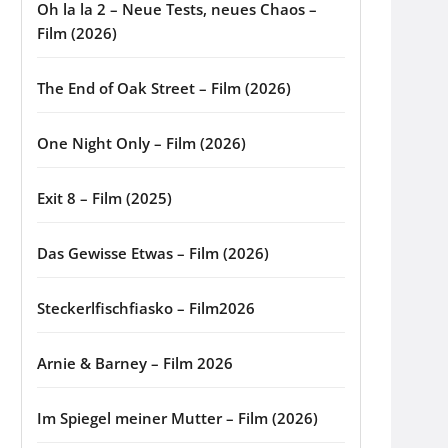
Oh la la 2 – Neue Tests, neues Chaos –
Film (2026)
The End of Oak Street – Film (2026)
One Night Only – Film (2026)
Exit 8 – Film (2025)
Das Gewisse Etwas – Film (2026)
Steckerlfischfiasko – Film2026
Arnie & Barney – Film 2026
Im Spiegel meiner Mutter – Film (2026)