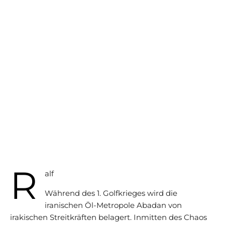
R
alf
Während des 1. Golfkrieges wird die
iranischen Öl-Metropole Abadan von
irakischen Streitkräften belagert. Inmitten des Chaos