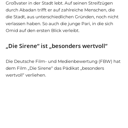
Großvater in der Stadt lebt. Auf seinen Streifzügen
durch Abadan trifft er auf zahlreiche Menschen, die
die Stadt, aus unterschiedlichen Gründen, noch nicht
verlassen haben. So auch die junge Pari, in die sich
Omid auf den ersten Blick verleibt.
„Die Sirene“ ist „besonders wertvoll“
Die Deutsche Film- und Medienbewertung (FBW) hat
dem Film „Die Sirene“ das Pädikat „besonders
wertvoll“ verliehen.