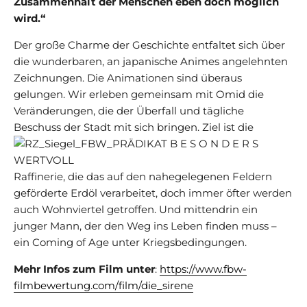
Zusammenhalt der Menschen eben doch möglich
wird.“
Der große Charme der Geschichte entfaltet sich über
die wunderbaren, an japanische Animes angelehnten
Zeichnungen. Die Animationen sind überaus
gelungen. Wir erleben gemeinsam mit Omid die
Veränderungen, die der Überfall und tägliche
Beschuss der Stadt
mit sich bringen. Ziel ist die
Raffinerie, die das auf den nahegelegenen Feldern
geförderte Erdöl verarbeitet, doch immer öfter werden
auch Wohnviertel getroffen. Und mittendrin ein
junger Mann, der den Weg ins Leben finden muss –
ein Coming of Age unter Kriegsbedingungen.
Mehr Infos zum Film unter
:
https://www.fbw-
filmbewertung.com/film/die_sirene