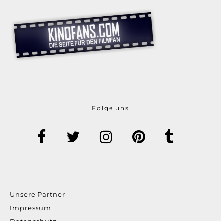
Folge uns
Unsere Partner
Impressum
Datenschutz