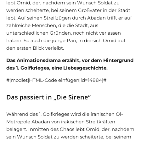
lebt Omid, der, nachdem sein Wunsch Soldat zu
werden scheiterte, bei seinem Großvater in der Stadt
lebt. Auf seinen Streifzügen durch Abadan trifft er auf
zahlreiche Menschen, die die Stadt, aus
unterschiedlichen Gründen, noch nicht verlassen
haben. So auch die junge Pari, in die sich Omid auf
den ersten Blick verleibt.
Das Animationsdrama erzählt, vor dem Hintergrund
des 1. Golfkrieges, eine Liebesgeschichte.
#|modlet|HTML-Code einfügen|id=14884|#
Das passiert in „Die Sirene“
Während des 1. Golfkrieges wird die iranischen Öl-
Metropole Abadan von irakischen Streitkräften
belagert. Inmitten des Chaos lebt Omid, der, nachdem
sein Wunsch Soldat zu werden scheiterte, bei seinem