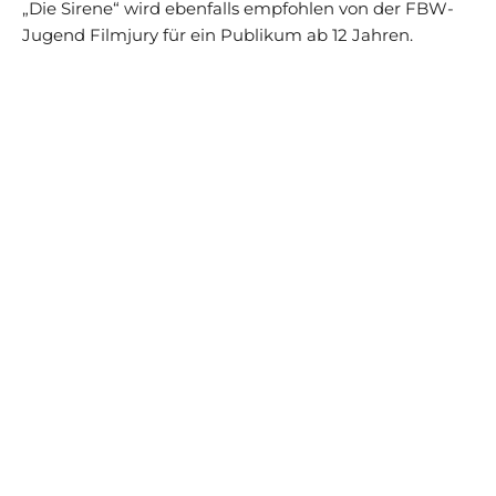
„Die Sirene“ wird ebenfalls empfohlen von der FBW-
Jugend Filmjury für ein Publikum ab 12 Jahren.