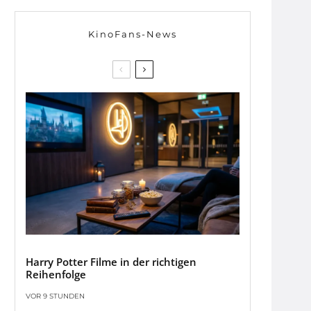
KinoFans-News
Harry Potter Filme in der richtigen
Reihenfolge
VOR 9 STUNDEN