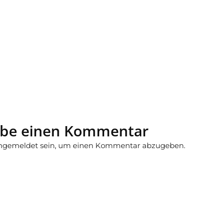
ibe einen Kommentar
ngemeldet
sein, um einen Kommentar abzugeben.