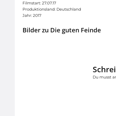
Filmstart: 27.07.17
Produktionsland: Deutschland
Jahr: 2017
Bilder zu Die guten Feinde
Schre
Du musst
a