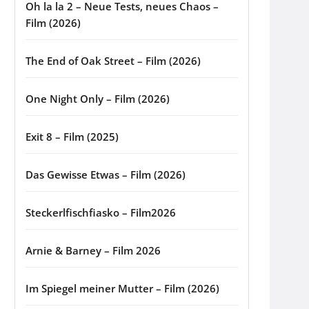
Oh la la 2 – Neue Tests, neues Chaos –
Film (2026)
The End of Oak Street – Film (2026)
One Night Only – Film (2026)
Exit 8 – Film (2025)
Das Gewisse Etwas – Film (2026)
Steckerlfischfiasko – Film2026
Arnie & Barney – Film 2026
Im Spiegel meiner Mutter – Film (2026)