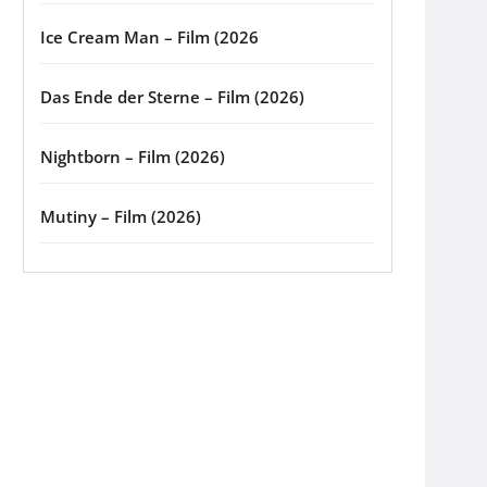
Ice Cream Man – Film (2026
Das Ende der Sterne – Film (2026)
Nightborn – Film (2026)
Mutiny – Film (2026)