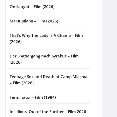
Onslaught – Film (2026)
Marsupilami – Film (2025)
That’s Why The Lady Is A Champ – Film
(2026)
Der Spaziergang nach Syrakus – Film
(2026)
Teenage Sex and Death at Camp Miasma
– Film (2026)
Terminator – Film (1984)
Insidious: Out of the Further – Film 2026