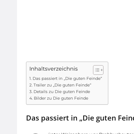
Inhaltsverzeichnis
Das passiert in „Die guten Feinde“
Trailer zu „Die guten Feinde“
Details zu Die guten Feinde
Bilder zu Die guten Feinde
Das passiert in „Die guten Fein