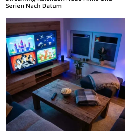
Serien Nach Datum