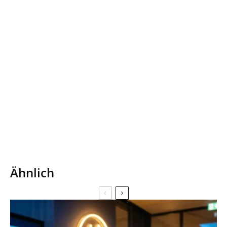
Ähnlich