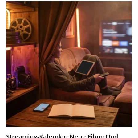
Streaming-Kalender: Neue Filme Und