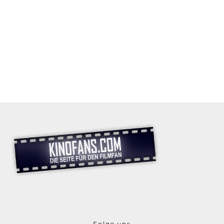
Folge uns