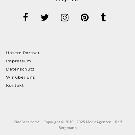
Unsere Partner
Impressum
Datenschutz
Wir über uns
Kontakt
KinoFans.com* – Copyright © 2010 - 2025 MediaAgenten – Ralf
Bergmann