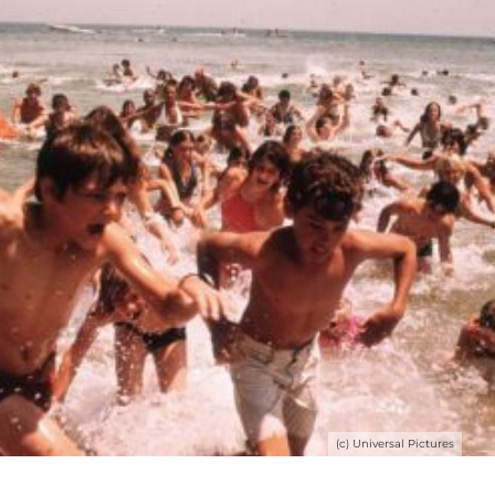
(c) Universal Pictures