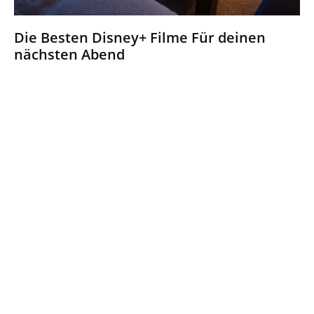
Die Besten Disney+ Filme Für deinen
nächsten Abend