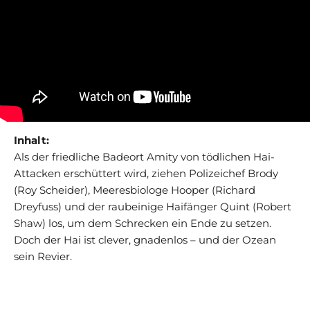
Inhalt:
Als der friedliche Badeort Amity von tödlichen Hai-
Attacken erschüttert wird, ziehen Polizeichef Brody
(Roy Scheider), Meeresbiologe Hooper (Richard
Dreyfuss) und der raubeinige Haifänger Quint (Robert
Shaw) los, um dem Schrecken ein Ende zu setzen.
Doch der Hai ist clever, gnadenlos – und der Ozean
sein Revier.