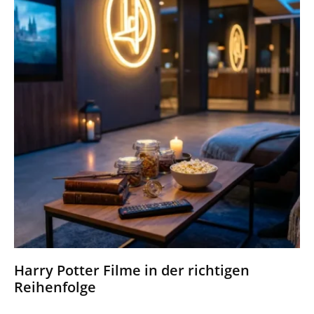
Harry Potter Filme in der richtigen
Reihenfolge