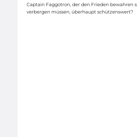
Captain Faggotron, der den Frieden bewahren sol
verbergen müssen, überhaupt schützenswert?