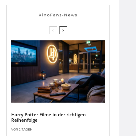
KinoFans-News
Harry Potter Filme in der richtigen
Reihenfolge
VOR 2 TAGEN