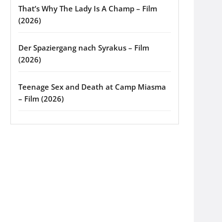
That’s Why The Lady Is A Champ – Film
(2026)
Der Spaziergang nach Syrakus – Film
(2026)
Teenage Sex and Death at Camp Miasma
– Film (2026)