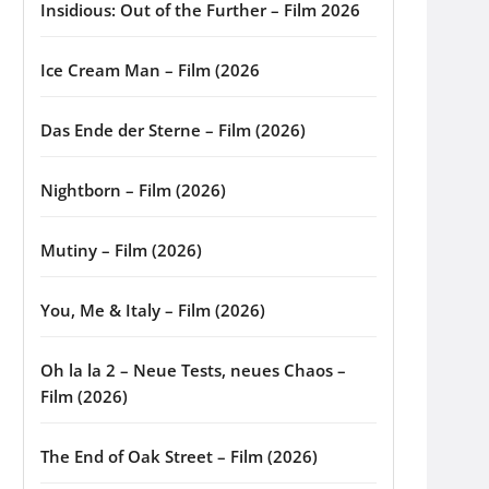
Insidious: Out of the Further – Film 2026
Ice Cream Man – Film (2026
Das Ende der Sterne – Film (2026)
Nightborn – Film (2026)
Mutiny – Film (2026)
You, Me & Italy – Film (2026)
Oh la la 2 – Neue Tests, neues Chaos –
Film (2026)
The End of Oak Street – Film (2026)