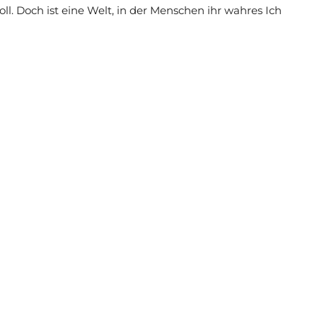
l. Doch ist eine Welt, in der Menschen ihr wahres Ich