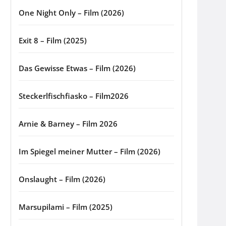
One Night Only – Film (2026)
Exit 8 – Film (2025)
Das Gewisse Etwas – Film (2026)
Steckerlfischfiasko – Film2026
Arnie & Barney – Film 2026
Im Spiegel meiner Mutter – Film (2026)
Onslaught – Film (2026)
Marsupilami – Film (2025)