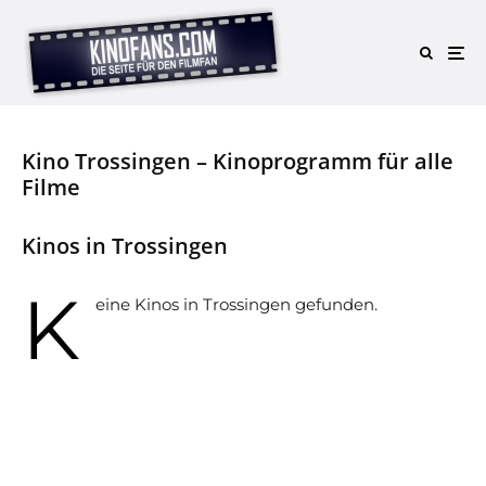
Kino Trossingen – Kinoprogramm für alle
Filme
Kinos in Trossingen
K
eine Kinos in Trossingen gefunden.