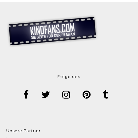
Folge uns
Unsere Partner