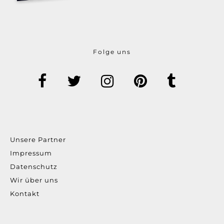
Folge uns
Unsere Partner
Impressum
Datenschutz
Wir über uns
Kontakt