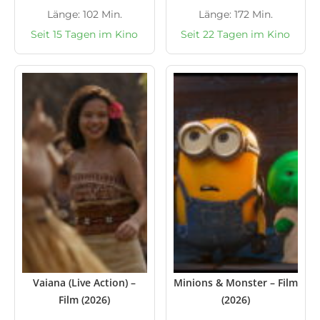
Länge: 102 Min.
Länge: 172 Min.
Seit 15 Tagen im Kino
Seit 22 Tagen im Kino
Vaiana (Live Action) –
Minions & Monster – Film
Film (2026)
(2026)