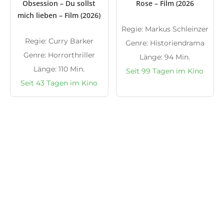
Obsession – Du sollst
Rose – Film (2026
mich lieben – Film (2026)
Regie: Markus Schleinzer
Regie: Curry Barker
Genre: Historiendrama
Genre: Horrorthriller
Länge: 94 Min.
Länge: 110 Min.
Seit 99 Tagen im Kino
Seit 43 Tagen im Kino