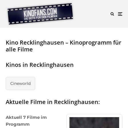
Kino Recklinghausen – Kinoprogramm für
alle Filme
Kinos in Recklinghausen
Cineworld
Aktuelle Filme in Recklinghausen:
Aktuell 7 Filme im
Programm