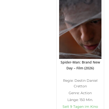
Spider-Man: Brand New
Day – Film (2026)
Regie: Destin Daniel
Cretton
Genre: Action
Länge: 150 Min.
Seit 9 Tagen im Kino