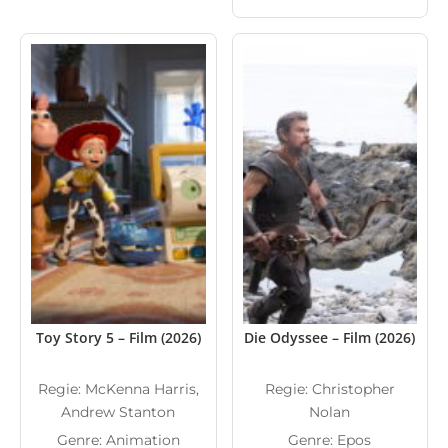
Toy Story 5 – Film (2026)
Die Odyssee – Film (2026)
Regie: McKenna Harris,
Regie: Christopher
Andrew Stanton
Nolan
Genre: Animation
Genre: Epos