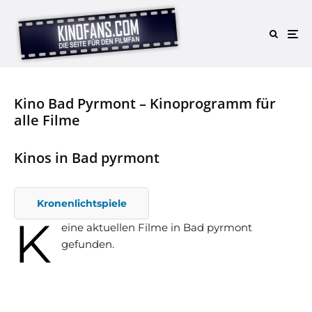
Kino Bad Pyrmont – Kinoprogramm für
alle Filme
Kinos in Bad pyrmont
Kronenlichtspiele
K
eine aktuellen Filme in Bad pyrmont
gefunden.