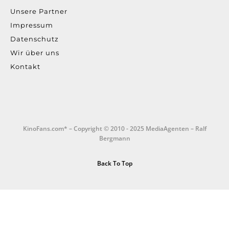
Unsere Partner
Impressum
Datenschutz
Wir über uns
Kontakt
KinoFans.com* – Copyright © 2010 - 2025 MediaAgenten – Ralf
Bergmann
Back To Top