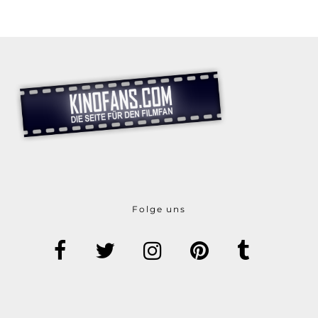
Folge uns