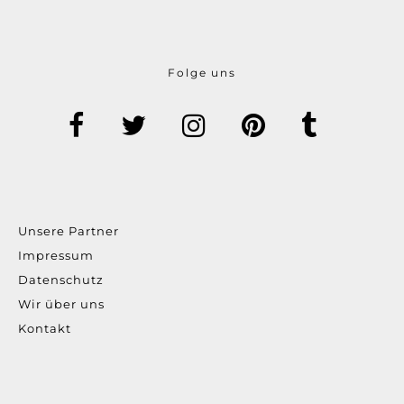
Folge uns
Unsere Partner
Impressum
Datenschutz
Wir über uns
Kontakt