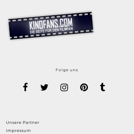
Folge uns
Unsere Partner
Impressum