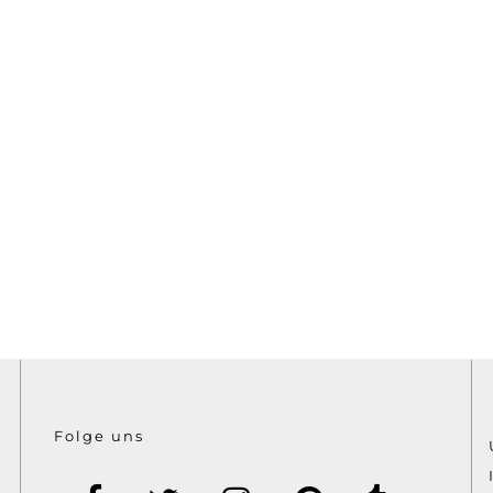
Folge uns