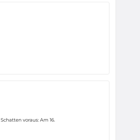
Schatten voraus: Am 16.