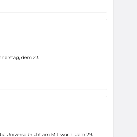
nerstag, dem 23.
ic Universe bricht am Mittwoch, dem 29.