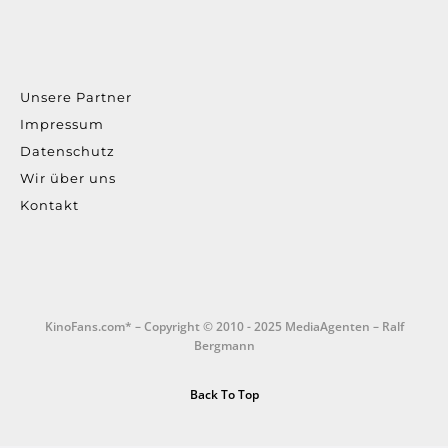
Unsere Partner
Impressum
Datenschutz
Wir über uns
Kontakt
KinoFans.com* – Copyright © 2010 - 2025 MediaAgenten – Ralf
Bergmann
Back To Top