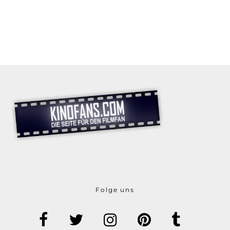
Folge uns